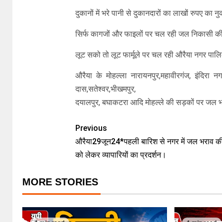
दुकानों में भरे पानी से दुकानदारों का लाखों रुपए का
सिर्फ कागजों और फाइलों पर चल रही जल निकासी की
लूट सको तो लूट फार्मूले पर चल रही औरैया नगर पा
औरैया के मोहल्ला नारायनपुर,महावीरगंज, इंदिरा 
दास,सतेश्वर,भीखमपुर,
दयालपुर, बघाकटरा आदि मोहल्ले की सड़कों पर जल 
Previous
औरैया29जून24*पहली बारिश से नगर में जल भराव क
को लेकर व्यापारियों का प्रदर्शन।
MORE STORIES