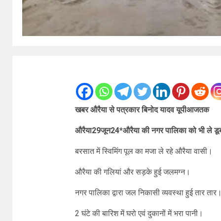
खबर औरैया से
पत्रकार बिनोद यादव यूपीआजतक
औरैया29जून24*औरैया की नगर पालिका को भी ले ड
बरसात में स्विमिंग पूल का मजा ले रहे औरैया वासी।
औरैया की गलियां और सड़के हुई जलमग्न।
नगर पालिका द्वारा जल निकासी व्यवस्था हुई तार तार
2 घंटे की बारिश में घरो एवं दुकानों में भरा पानी।