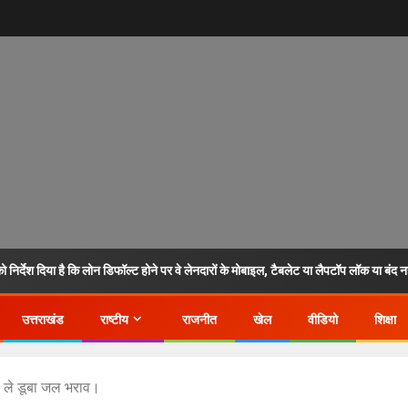
 निर्देश दिया है कि लोन डिफॉल्ट होने पर वे लेनदारों के मोबाइल, टैबलेट या लैपटॉप लॉक या बंद न
उत्तराखंड
राष्टीय
राजनीत
खेल
वीडियो
शिक्षा
 ले डूबा जल भराव।