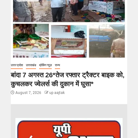
उत्तर प्रदेश
उत्तराखंड
ब्रेकिंग न्यूज़
राज्य
बांदा 7 अगस्त 26*तेज रफ्तार ट्रैक्टर बाइक को,
कुचलकर ज्वेलर्स की दुकान में घुसा*
August 7, 2026
up aajtak