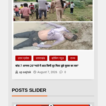
उत्तर प्रदेश
उत्तराखंड
ब्रेकिंग न्यूज़
राज्य
बांदा 7 अगस्त 26*नाले में आठ किमी दूर मिला डूबे युवक का शव*
up aajtak
August 7, 2026
0
POSTS SLIDER