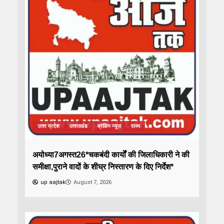
उत्तर प्रदेश
उत्तराखंड
ब्रेकिंग न्यूज़
राज्य
अयोध्या7अगस्त26*चकबंदी कार्यों की जिलाधिकारी ने की
समीक्षा,पुराने वादों के शीघ्र निस्तारण के दिए निर्देश*
up aajtak
August 7, 2026