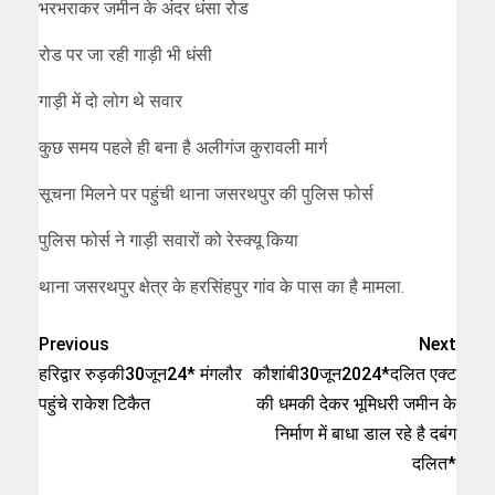
भरभराकर जमीन के अंदर धंसा रोड
रोड पर जा रही गाड़ी भी धंसी
गाड़ी में दो लोग थे सवार
कुछ समय पहले ही बना है अलीगंज कुरावली मार्ग
सूचना मिलने पर पहुंची थाना जसरथपुर की पुलिस फोर्स
पुलिस फोर्स ने गाड़ी सवारों को रेस्क्यू किया
थाना जसरथपुर क्षेत्र के हरसिंहपुर गांव के पास का है मामला.
Previous
Next
हरिद्वार रुड़की30जून24* मंगलौर
कौशांबी30जून2024*दलित एक्ट
पहुंचे राकेश टिकैत
की धमकी देकर भूमिधरी जमीन के
निर्माण में बाधा डाल रहे है दबंग
दलित*