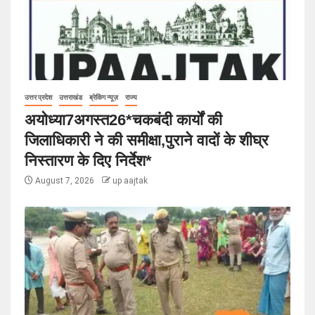
उत्तर प्रदेश
उत्तराखंड
ब्रेकिंग न्यूज़
राज्य
अयोध्या7अगस्त26*चकबंदी कार्यों की
जिलाधिकारी ने की समीक्षा,पुराने वादों के शीघ्र
निस्तारण के दिए निर्देश*
August 7, 2026
up aajtak