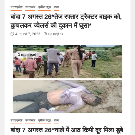
उत्तर प्रदेश
उत्तराखंड
ब्रेकिंग न्यूज़
राज्य
बांदा 7 अगस्त 26*तेज रफ्तार ट्रैक्टर बाइक को,
कुचलकर ज्वेलर्स की दुकान में घुसा*
August 7, 2026
up aajtak
1 min read
उत्तर प्रदेश
उत्तराखंड
ब्रेकिंग न्यूज़
राज्य
बांदा 7 अगस्त 26*नाले में आठ किमी दूर मिला डूबे