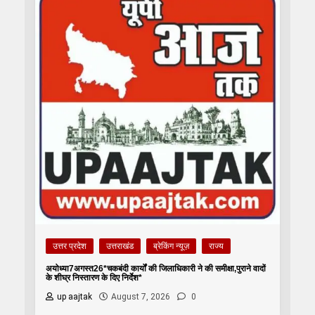
उत्तर प्रदेश
उत्तराखंड
ब्रेकिंग न्यूज़
राज्य
अयोध्या7अगस्त26*चकबंदी कार्यों की जिलाधिकारी ने की समीक्षा,पुराने वादों
के शीघ्र निस्तारण के दिए निर्देश*
up aajtak
August 7, 2026
0