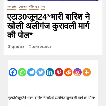
उत्तर प्रदेश
उत्तराखंड
ब्रेकिंग न्यूज़
राज्य
एटा30जून24*भारी बारिश ने
खोली अलीगंज कुरावली मार्ग
की पोल*
up aajtak
June 30, 2024
एटा30जून24*भारी बारिश ने खोली अलीगंज कुरावली मार्ग की पोल*