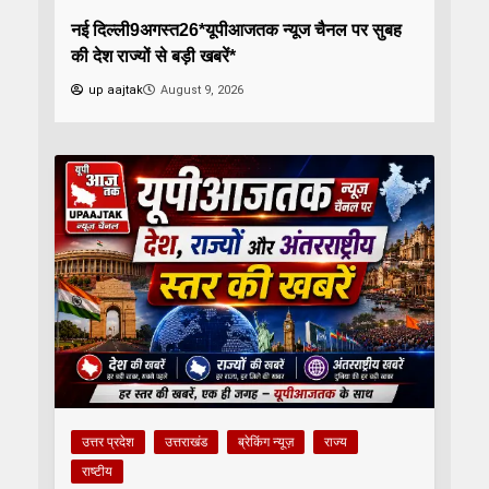
नई दिल्ली9अगस्त26*यूपीआजतक न्यूज चैनल पर सुबह
की देश राज्यों से बड़ी खबरें*
up aajtak
August 9, 2026
उत्तर प्रदेश
उत्तराखंड
ब्रेकिंग न्यूज़
राज्य
राष्टीय