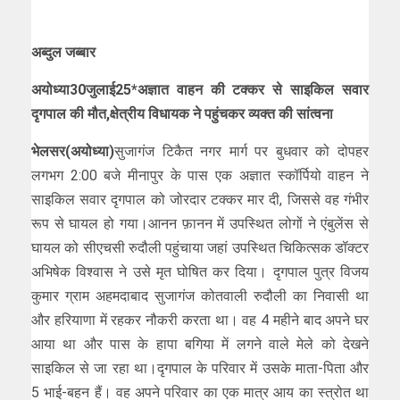
अब्दुल जब्बार
अयोध्या30जुलाई25*अज्ञात वाहन की टक्कर से साइकिल सवार
दृगपाल की मौत,
क्षेत्रीय विधायक ने पहुंचकर व्यक्त की सांत्वना
भेलसर(अयोध्या)
सुजागंज टिकैत नगर मार्ग पर बुधवार को दोपहर
लगभग 2:00 बजे मीनापुर के पास एक अज्ञात स्कॉर्पियो वाहन ने
साइकिल सवार दृगपाल को जोरदार टक्कर मार दी, जिससे वह गंभीर
रूप से घायल हो गया।आनन फ़ानन में उपस्थित लोगों ने एंबुलेंस से
घायल को सीएचसी रुदौली पहुंचाया जहां उपस्थित चिकित्सक डॉक्टर
अभिषेक विश्वास ने उसे मृत घोषित कर दिया। दृगपाल पुत्र विजय
कुमार ग्राम अहमदाबाद सुजागंज कोतवाली रुदौली का निवासी था
और हरियाणा में रहकर नौकरी करता था। वह 4 महीने बाद अपने घर
आया था और पास के हापा बगिया में लगने वाले मेले को देखने
साइकिल से जा रहा था।दृगपाल के परिवार में उसके माता-पिता और
5 भाई-बहन हैं। वह अपने परिवार का एक मात्र आय का स्त्रोत था