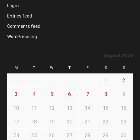
Log in
Entries feed
Comments feed
WordPress.org
August 2026
M
T
W
T
F
S
S
1
2
3
4
5
6
7
8
9
10
11
12
13
14
15
16
17
18
19
20
21
22
23
24
25
26
27
28
29
30