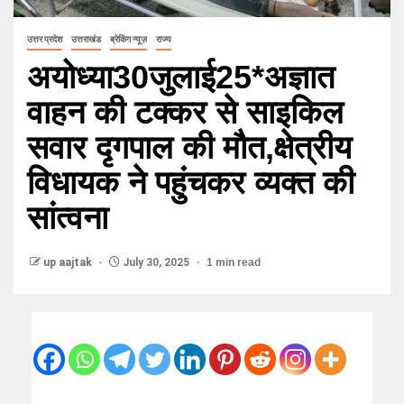
उत्तर प्रदेश
उत्तराखंड
ब्रेकिंग न्यूज़
राज्य
अयोध्या30जुलाई25*अज्ञात
वाहन की टक्कर से साइकिल
सवार दृगपाल की मौत,क्षेत्रीय
विधायक ने पहुंचकर व्यक्त की
सांत्वना
up aajtak
July 30, 2025
1 min read