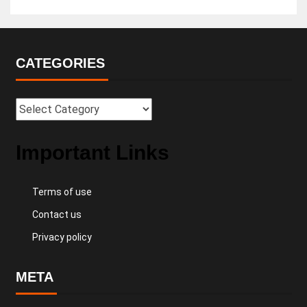
CATEGORIES
Important Links
Terms of use
Contact us
Privacy policy
META