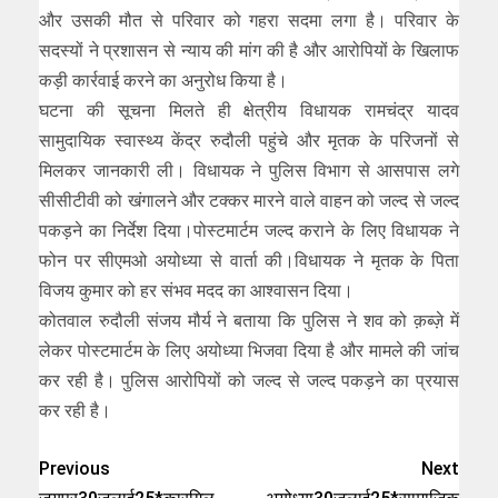
और उसकी मौत से परिवार को गहरा सदमा लगा है। परिवार के
सदस्यों ने प्रशासन से न्याय की मांग की है और आरोपियों के खिलाफ
कड़ी कार्रवाई करने का अनुरोध किया है।
घटना की सूचना मिलते ही क्षेत्रीय विधायक रामचंद्र यादव
सामुदायिक स्वास्थ्य केंद्र रुदौली पहुंचे और मृतक के परिजनों से
मिलकर जानकारी ली। विधायक ने पुलिस विभाग से आसपास लगे
सीसीटीवी को खंगालने और टक्कर मारने वाले वाहन को जल्द से जल्द
पकड़ने का निर्देश दिया।पोस्टमार्टम जल्द कराने के लिए विधायक ने
फोन पर सीएमओ अयोध्या से वार्ता की।विधायक ने मृतक के पिता
विजय कुमार को हर संभव मदद का आश्वासन दिया।
कोतवाल रुदौली संजय मौर्य ने बताया कि पुलिस ने शव को क़ब्ज़े में
लेकर पोस्टमार्टम के लिए अयोध्या भिजवा दिया है और मामले की जांच
कर रही है। पुलिस आरोपियों को जल्द से जल्द पकड़ने का प्रयास
कर रही है।
Previous
Next