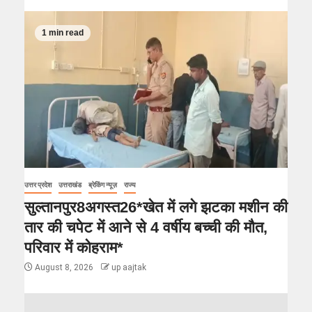
1 min read
उत्तर प्रदेश
उत्तराखंड
ब्रेकिंग न्यूज़
राज्य
सुल्तानपुर8अगस्त26*खेत में लगे झटका मशीन की
तार की चपेट में आने से 4 वर्षीय बच्ची की मौत,
परिवार में कोहराम*
August 8, 2026
up aajtak