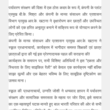
पर्यावरण संरक्षण की दिशा में एक ठोस कदम के रूप में, कंपनी के प्लांट
प्रमुख बी.के. मिश्रा और कंपनी के मानव संसाधन और प्रशासन
विभाग प्रमुख आर.के. खटाना ने वृक्षारोपण कर छात्रों और उपस्थित
लोगों को एक हरित अनूपपुर बनाने में सक्रिय रूप से योगदान करने के
लिए प्रेरित किया।
कंपनी के मानव संसाधन और प्रशासन प्रमुख आर.के. खटाना ने
स्कूल प्रधानाचार्या, कार्यक्रम में भागीदार समस्त शिक्षकों एवं छात्र
छात्राओं द्वारा की गई इस प्रेरणादायक पहल की सराहना की!
कार्यक्रम के समापन पर, सभी विशिष्ट अतिथियों ने इस “एकता और
स्थिरता के लिए साइकिल रैली” को केवल एक कार्यक्रम नहीं बल्कि
साझा मूल्यों और एक बेहतर भविष्य के लिए सामूहिक दृष्टिकोण का
उत्सव माना।
स्कूल की प्रधानाचार्या, उन्नति जोशी ने धन्यवाद ज्ञापन में पर्यावरण
संरक्षण और सामाजिक समरसता के महत्व पर जोर दिया, इसे समाज
का एक महत्वपूर्ण घटक मानते हुए बाल भारती परिवार की ओर से सभी