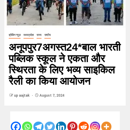
ब्रेकिंग न्यूज़
मध्यप्रदेश
राज्य
राष्टीय
अनूपपुर7अगस्त24*बाल भारती
पब्लिक स्कूल ने एकता और
स्थिरता के लिए भव्य साइकिल
रैली का किया आयोजन
up aajtak
August 7, 2024