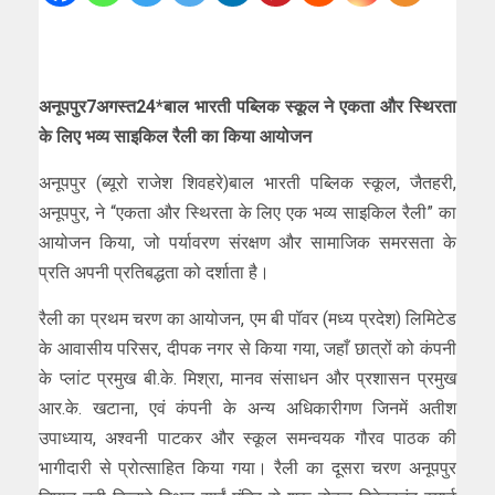
अनूपपुर7अगस्त24*बाल भारती पब्लिक स्कूल ने एकता और स्थिरता
के लिए भव्य साइकिल रैली का किया आयोजन
अनूपपुर (ब्यूरो राजेश शिवहरे)बाल भारती पब्लिक स्कूल, जैतहरी,
अनूपपुर, ने “एकता और स्थिरता के लिए एक भव्य साइकिल रैली” का
आयोजन किया, जो पर्यावरण संरक्षण और सामाजिक समरसता के
प्रति अपनी प्रतिबद्धता को दर्शाता है।
रैली का प्रथम चरण का आयोजन, एम बी पॉवर (मध्य प्रदेश) लिमिटेड
के आवासीय परिसर, दीपक नगर से किया गया, जहाँ छात्रों को कंपनी
के प्लांट प्रमुख बी.के. मिश्रा, मानव संसाधन और प्रशासन प्रमुख
आर.के. खटाना, एवं कंपनी के अन्य अधिकारीगण जिनमें अतीश
उपाध्याय, अश्वनी पाटकर और स्कूल समन्वयक गौरव पाठक की
भागीदारी से प्रोत्साहित किया गया। रैली का दूसरा चरण अनूपपुर