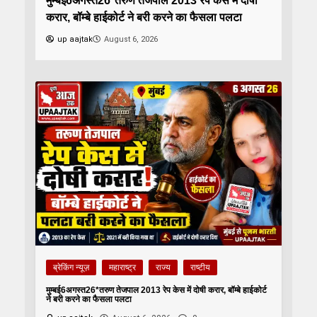
मुम्बई6अगस्त26*तरुण तेजपाल 2013 रेप केस में दोषी
करार, बॉम्बे हाईकोर्ट ने बरी करने का फैसला पलटा
up aajtak
August 6, 2026
ब्रेकिंग न्यूज़
महाराष्ट्र
राज्य
राष्टीय
मुम्बई6अगस्त26*तरुण तेजपाल 2013 रेप केस में दोषी करार, बॉम्बे हाईकोर्ट
ने बरी करने का फैसला पलटा