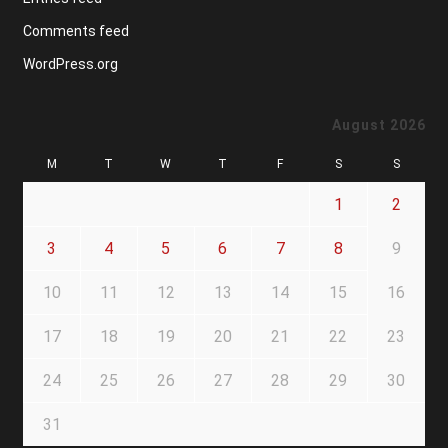
Comments feed
WordPress.org
August 2026
M
T
W
T
F
S
S
1
2
3
4
5
6
7
8
9
10
11
12
13
14
15
16
17
18
19
20
21
22
23
24
25
26
27
28
29
30
31