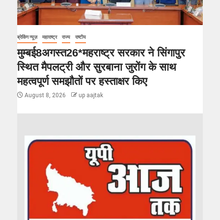
ब्रेकिंग न्यूज़
महाराष्ट्र
राज्य
राष्टीय
मुम्बई8अगस्त26*महराष्ट्र सरकार ने सिंगापुर
स्थित मैपलट्री और सुरबाना जुरोंग के साथ
महत्वपूर्ण समझौतों पर हस्ताक्षर किए
August 8, 2026
up aajtak