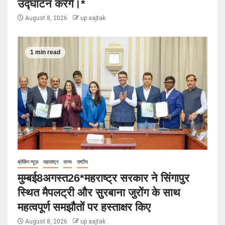
उद्घाटन करेंगे।*
August 8, 2026
up aajtak
1 min read
ब्रेकिंग न्यूज़
महाराष्ट्र
राज्य
राष्टीय
मुम्बई8अगस्त26*महराष्ट्र सरकार ने सिंगापुर
स्थित मैपलट्री और सुरबाना जुरोंग के साथ
महत्वपूर्ण समझौतों पर हस्ताक्षर किए
August 8, 2026
up aajtak