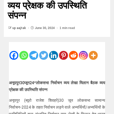
व्यय प्रेक्षक की उपस्थिति
संपन्न
up aajtak
June 30, 2024
1 min read
अनूपपुर30जून24*लोकसभा निर्वाचन व्यय लेखा मिलान बैठक व्यय
प्रेक्षक की उपस्थिति संपन्न
अनूपपुर (ब्यूरो राजेश शिवहरे)30 जून लोकसभा सामान्य
निर्वाचन-2024 के तहत निर्वाचन लड़ने वाले अभ्यर्थियों/अभ्यर्थियों के