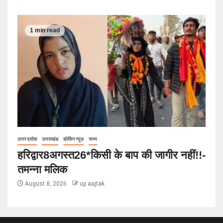
1 min read
उत्तर प्रदेश
उत्तराखंड
ब्रेकिंग न्यूज़
राज्य
हरिद्वार8अगस्त26*किसी के बाप की जागीर नहीं!!-
तमन्ना मलिक
August 8, 2026
up aajtak