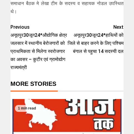
समाधान बैठक मे लेखा टीम के सदस्य व सहायक नोडल उपस्थित
थे।
Previous
Next
अनूपपुर30जून24*औद्योगिक क्षेत्र
अनूपपुर30जून24*हाथियों को
जलसार में स्थानीय बेरोजगारों को
जिले से बाहर करने के लिए पश्चिम
प्राथमिकता से मिलेगा स्वरोजगार
बंगाल से पहुचा 14 सदस्यी दल
का अवसर – कुटीर एवं ग्रामोद्योग
राज्यमंत्री
MORE STORIES
1 min read