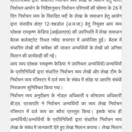
प्रतिनिधियों द्वारा संधारित निर्वाचन व्यय लेखों के मिलान हेतु भारत
निर्वाचन आयोग के निर्देशानुसार निर्वाचन परिणामों की घोषणा के 26 वें
दिन निर्वाचन व्यय के विवादित मदों के लेखा के समाधान हेतु आयोग
द्वारा संसदीय क्षेत्र 12-शहडोल (अ.ज.जा.) हेतु नियुक्त आय व्यय
प्रेक्षक रामकृष्ण केडिया (आईआरएस) की उपस्थिति में लेखा समाधान
बैठक कलेक्ट्रेट स्थित नर्मदा सभागार में आयोजित हुई। बैठक में
संधारित लेखों की समीक्षा की जाकर अभ्यर्थियों के लेखों को अन्तिम
मिलान की कार्यवाही की गई।
आय व्यय प्रेक्षक रामकृष्ण केडिया ने उपस्थित अभ्यर्थियों/अभ्यर्थियों
के प्रतिनिधियों द्वारा संधारित निर्वाचन व्यय लेखों और लेखा टीम के
निर्वाचन व्यय रजिस्टर में दर्ज व्यय के संबंध में संदेह या आपत्ति संबंधी
निराकरण सुनिश्चित किया गया।
निर्वाचन व्यय अनुवीक्षण के नोडल अधिकारी व कोषालय अधिकारी
बी.एल. प्रजापति ने निर्वाचन अभ्यर्थियों का व्यय लेखा निर्वाचन
रजिस्टर में दर्ज व्यय का ब्यौरा प्रस्तुत किया। इसके साथ ही
अभ्यर्थियों/अभ्यर्थियों के प्रतिनिधियों द्वारा संधारित निर्वाचन व्यय
लेखा के संबंध में जानकारी देते हुए लेखा मिलान कराया। लेखा मिलान