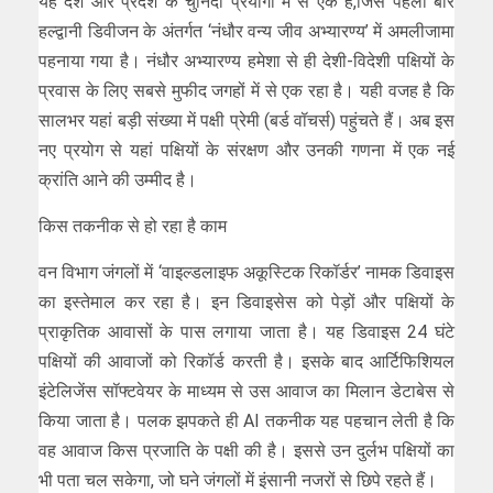
यह देश और प्रदेश के चुनिंदा प्रयोगों में से एक है,जिसे पहली बार
हल्द्वानी डिवीजन के अंतर्गत ‘नंधौर वन्य जीव अभ्यारण्य’ में अमलीजामा
पहनाया गया है। नंधौर अभ्यारण्य हमेशा से ही देशी-विदेशी पक्षियों के
प्रवास के लिए सबसे मुफीद जगहों में से एक रहा है। यही वजह है कि
सालभर यहां बड़ी संख्या में पक्षी प्रेमी (बर्ड वॉचर्स) पहुंचते हैं। अब इस
नए प्रयोग से यहां पक्षियों के संरक्षण और उनकी गणना में एक नई
क्रांति आने की उम्मीद है।
किस तकनीक से हो रहा है काम
वन विभाग जंगलों में ‘वाइल्डलाइफ अकूस्टिक रिकॉर्डर’ नामक डिवाइस
का इस्तेमाल कर रहा है। इन डिवाइसेस को पेड़ों और पक्षियों के
प्राकृतिक आवासों के पास लगाया जाता है। यह डिवाइस 24 घंटे
पक्षियों की आवाजों को रिकॉर्ड करती है। इसके बाद आर्टिफिशियल
इंटेलिजेंस सॉफ्टवेयर के माध्यम से उस आवाज का मिलान डेटाबेस से
किया जाता है। पलक झपकते ही AI तकनीक यह पहचान लेती है कि
वह आवाज किस प्रजाति के पक्षी की है। इससे उन दुर्लभ पक्षियों का
भी पता चल सकेगा, जो घने जंगलों में इंसानी नजरों से छिपे रहते हैं।