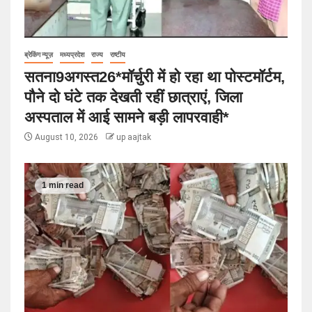
ब्रेकिंग न्यूज़
मध्यप्रदेश
राज्य
राष्टीय
सतना9अगस्त26*मॉर्चुरी में हो रहा था पोस्टमॉर्टम,
पौने दो घंटे तक देखती रहीं छात्राएं, जिला
अस्पताल में आई सामने बड़ी लापरवाही*
August 10, 2026
up aajtak
1 min read