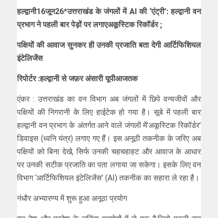
हल्द्वानी16जून26*उत्तराखंड के जंगलों में AI की ‘एंट्री’: हल्द्वानी वन
प्रभाग ने पहली बार पेड़ों पर लगाएअकूस्टिक रिकॉर्डर ;
पक्षियों की आवाज सुनकर ही उनकी प्रजाति बता देगी आर्टिफिशियल
इंटेलिजेंस
रिपोर्टर :हल्द्वानी से जफ़र अंसारी यूपीआजतक
एंकर : उत्तराखंड का वन विभाग अब जंगलों में छिपे वन्यजीवों और
पक्षियों की निगरानी के लिए हाईटेक हो गया है। सूबे में पहली बार
हल्द्वानी वन प्रभाग के अंतर्गत आने वाले जंगलों में’अकूस्टिक रिकॉर्डर’
डिवाइस (ध्वनि यंत्र) लगाए गए हैं। इस अनूठी तकनीक के जरिए अब
पक्षियों को बिना देखे, सिर्फ उनकी चहचहाहट और आवाज के आधार
पर उनकी सटीक प्रजाति का पता लगाया जा सकेगा। इसके लिए वन
विभाग ‘आर्टिफिशियल इंटेलिजेंस’ (AI) तकनीक का सहारा ले रहा है।
नंधौर अभ्यारण्य में शुरू हुआ अनूठा प्रयोग