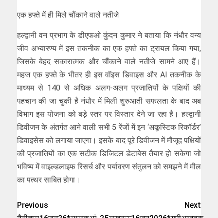
एक हफ्ते में ही मिले चौंकाने वाले नतीजे
हल्द्वानी वन प्रभाग के डीएफओ कुंदन कुमार ने बताया कि नंधौर वन्य
जीव अभ्यारण्य में इस तकनीक का एक हफ्ते का ट्रायल किया गया,
जिसके बेहद सकारात्मक और चौंकाने वाले नतीजे सामने आए हैं।
महज एक हफ्ते के भीतर ही इस वॉइस डिवाइस और AI तकनीक के
माध्यम से 140 से अधिक अलग-अलग प्रजातियों के पक्षियों की
पहचान की जा चुकी है नंधौर में मिली शुरुआती सफलता के बाद अब
विभाग इस योजना को बड़े स्तर पर विस्तार देने जा रहा है। हल्द्वानी
डिवीजन के अंतर्गत आने वाली सभी 5 रेंजों में इन ‘अकूस्टिक रिकॉर्डर’
डिवाइसेस को लगाया जाएगा। इसके बाद पूरे डिवीजन में मौजूद पक्षियों
की प्रजातियों का एक सटीक डिजिटल डेटाबेस तैयार हो सकेगा जो
भविष्य में वाइल्डलाइफ रिसर्च और पर्यावरण संतुलन को समझने में मील
का पत्थर साबित होगा।
Previous
Next