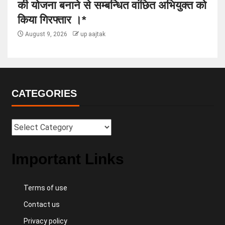
की योजना बनाने से सम्बन्धित वांछित अभियुक्त को
किया गिरफ्तार ।*
August 9, 2026
up aajtak
CATEGORIES
Important Links
Terms of use
Contact us
Privacy policy