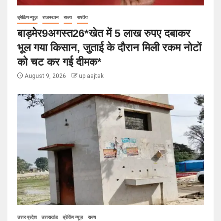
ब्रेकिंग न्यूज़
राजस्थान
राज्य
राष्टीय
बाड़मेर9अगस्त26*खेत में 5 लाख रुपए दबाकर
भूल गया किसान, जुताई के दौरान मिली रकम नोटों
को चट कर गई दीमक*
August 9, 2026
up aajtak
उत्तर प्रदेश
उत्तराखंड
ब्रेकिंग न्यूज़
राज्य