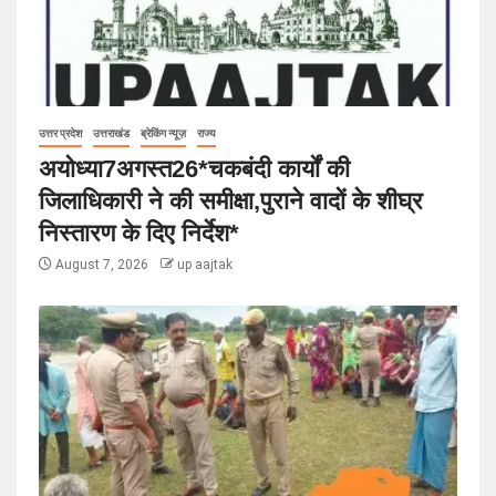
उत्तर प्रदेश
उत्तराखंड
ब्रेकिंग न्यूज़
राज्य
अयोध्या7अगस्त26*चकबंदी कार्यों की
जिलाधिकारी ने की समीक्षा,पुराने वादों के शीघ्र
निस्तारण के दिए निर्देश*
August 7, 2026
up aajtak