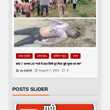
उत्तर प्रदेश
उत्तराखंड
ब्रेकिंग न्यूज़
राज्य
बांदा 7 अगस्त 26*नाले में आठ किमी दूर मिला डूबे युवक का शव*
up aajtak
August 7, 2026
0
POSTS SLIDER