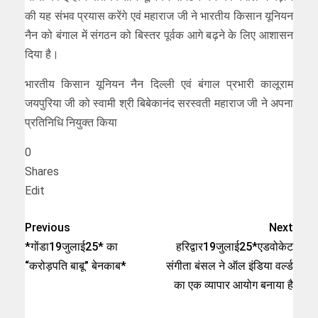
की यह संभव प्रयास करेंगे एवं महाराज जी ने भारतीय किसान यूनियन
नैन को बंगाल में संगठन को बिस्तर पूर्वक आगे बढ़ने के लिए आशासन
दिया है।
भारतीय किसान यूनियन नैन दिल्ली एवं बंगाल प्रभारी कालूराम
जयपुरिया जी को स्वामी श्री बिबेकानंद सरस्वती महाराज जी ने अपना
प्रतिनिधि नियुक्त किया
0
Shares
Edit
Previous
Next
*गोंडा19जुलाई25* का
हरिद्वार19जुलाई25*एडवोकेट
“करोड़पति बाबू” बेनकाब*
संगीता बंसल ने ऑल इंडिया वर्ल्ड
का एक व्यापार आयोग बनाया है