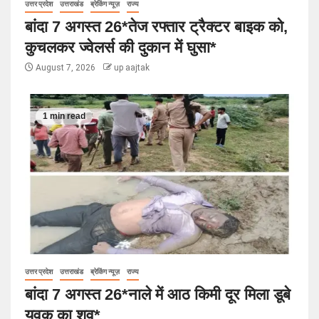
उत्तर प्रदेश
उत्तराखंड
ब्रेकिंग न्यूज़
राज्य
बांदा 7 अगस्त 26*तेज रफ्तार ट्रैक्टर बाइक को,
कुचलकर ज्वेलर्स की दुकान में घुसा*
August 7, 2026
up aajtak
1 min read
उत्तर प्रदेश
उत्तराखंड
ब्रेकिंग न्यूज़
राज्य
बांदा 7 अगस्त 26*नाले में आठ किमी दूर मिला डूबे
युवक का शव*