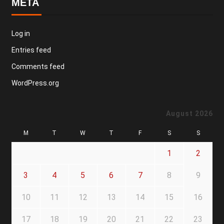
META
Log in
Entries feed
Comments feed
WordPress.org
August 2026
M
T
W
T
F
S
S
1
2
3
4
5
6
7
8
9
10
11
12
13
14
15
16
17
18
19
20
21
22
23