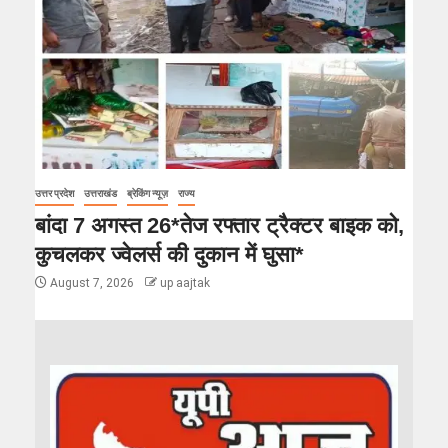
उत्तर प्रदेश
उत्तराखंड
ब्रेकिंग न्यूज़
राज्य
बांदा 7 अगस्त 26*तेज रफ्तार ट्रैक्टर बाइक को,
कुचलकर ज्वेलर्स की दुकान में घुसा*
August 7, 2026
up aajtak