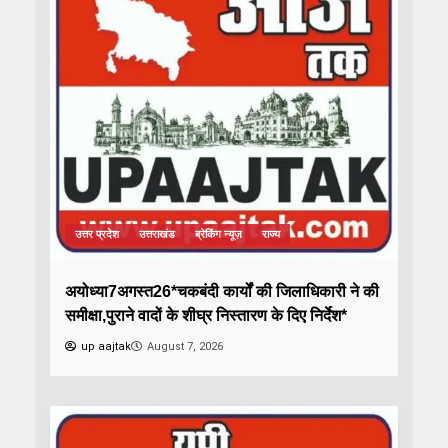
उत्तर प्रदेश
उत्तराखंड
ब्रेकिंग न्यूज़
राज्य
अयोध्या7अगस्त26*चकबंदी कार्यों की जिलाधिकारी ने की
समीक्षा,पुराने वादों के शीघ्र निस्तारण के दिए निर्देश*
up aajtak
August 7, 2026