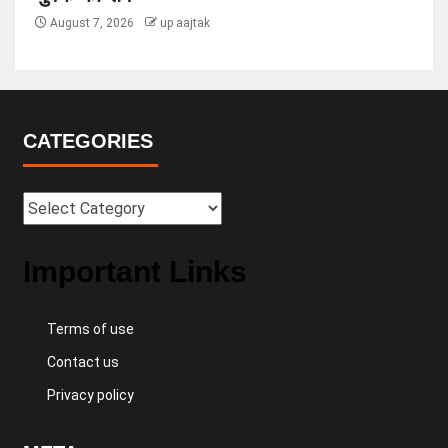
August 7, 2026
up aajtak
CATEGORIES
Important Links
Terms of use
Contact us
Privacy policy