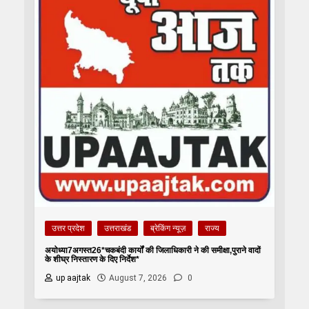
उत्तर प्रदेश
उत्तराखंड
ब्रेकिंग न्यूज़
राज्य
अयोध्या7अगस्त26*चकबंदी कार्यों की जिलाधिकारी ने की समीक्षा,पुराने वादों
के शीघ्र निस्तारण के दिए निर्देश*
up aajtak
August 7, 2026
0