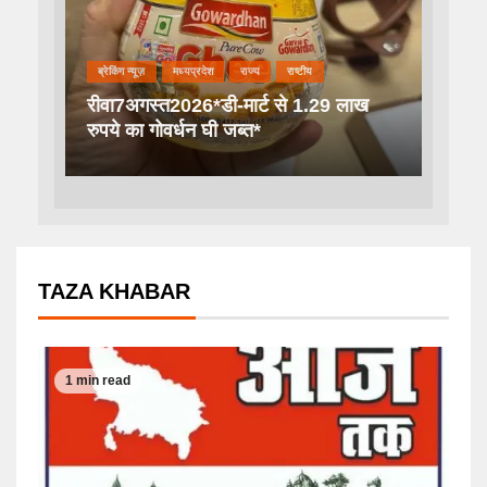
ब्रेकिंग न्यूज़
मध्यप्रदेश
राज्य
राष्टीय
रीवा7अगस्त2026*डी-मार्ट से 1.29 लाख
रुपये का गोवर्धन घी जब्त*
TAZA KHABAR
1 min read