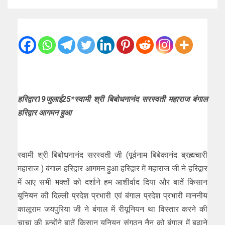
हरिद्वार19जुलाई25*स्वामी श्री बिबोधनानंद सरस्वती महाराज बंगाल
हरिद्वार आगमन हुआ
स्वामी श्री बिबोधनानंद सरस्वती जी (पूर्वनाम बिबेकानंद ब्रह्मचारी
महाराज ) बंगाल हरिद्वार आगमन हुआ हरिद्वार में महाराज जी ने हरिद्वार
में आए सभी भक्तों को दर्शाने हम आशीर्वाद दिया और बातें किसान
यूनियन की दिल्ली प्रदेश प्रभारी एवं बंगाल प्रदेश प्रभारी माननीय
कालूराम जयपुरिया जी ने बंगाल में रीयूनियन था विस्तार करने की
चाचा की इन्होंने बातें किसान यूनियन संगठन नैन को बंगाल में बढ़ाने