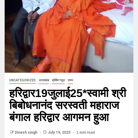
UNCATEGORIZED
उत्तराखंड
ब्रेकिंग न्यूज़
राज्य
हरिद्वार19जुलाई25*स्वामी श्री
बिबोधनानंद सरस्वती महाराज
बंगाल हरिद्वार आगमन हुआ
Dinesh singh
July 19, 2025
1 min read