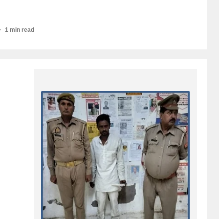
1 min read