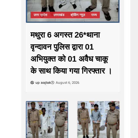
उत्तर प्रदेश
उत्तराखंड
ब्रेकिंग न्यूज़
राज्य
मथुरा 6 अगस्त 26*थाना
वृन्दावन पुलिस द्वारा 01
अभियुक्त को 01 अवैध चाकू
के साथ किया गया गिरफ्तार ।
up aajtak
August 6, 2026