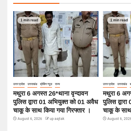
1 min read
1 min read
उत्तर प्रदेश
उत्तराखंड
ब्रेकिंग न्यूज़
राज्य
उत्तर प्रदेश
उत्तराखंड
ब
मथुरा 6 अगस्त 26*थाना वृन्दावन
मथुरा 6 अगस
पुलिस द्वारा 01 अभियुक्त को 01 अवैध
पुलिस द्वार
चाकू के साथ किया गया गिरफ्तार ।
चाकू के साथ
August 6, 2026
up aajtak
August 6, 202