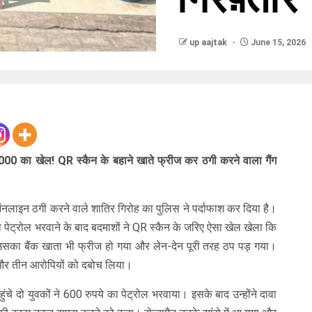
up aajtak
June 15, 2026
000 का खेल! QR स्कैन के बहाने खाते फ्रीज कर ठगी करने वाला गैंग
 ऑनलाइन ठगी करने वाले शातिर गिरोह का पुलिस ने पर्दाफाश कर दिया है।
का पेट्रोल भरवाने के बाद बदमाशों ने QR स्कैन के जरिए ऐसा खेल खेला कि
ं उसका बैंक खाता भी फ्रीज हो गया और लेन-देन पूरी तरह ठप पड़ गया।
 और तीन आरोपियों को दबोच लिया।
ंचे दो युवकों ने 600 रुपये का पेट्रोल भरवाया। इसके बाद उन्होंने दावा