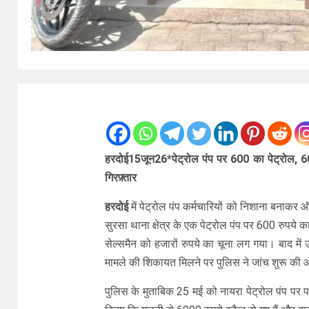
हरदोई15जून26*पेट्रोल पंप पर 600 का पेट्रोल, 6
गिरफ़्तार
हरदोई
में पेट्रोल पंप कर्मचारियों को निशाना बनाकर
सुरसा थाना क्षेत्र के एक पेट्रोल पंप पर 600 रुपये 
सेल्समैन को हजारों रुपये का चूना लग गया। बाद मे
मामले की शिकायत मिलने पर पुलिस ने जांच शुरू की
पुलिस के मुताबिक 25 मई को नायरा पेट्रोल पंप पर पहु