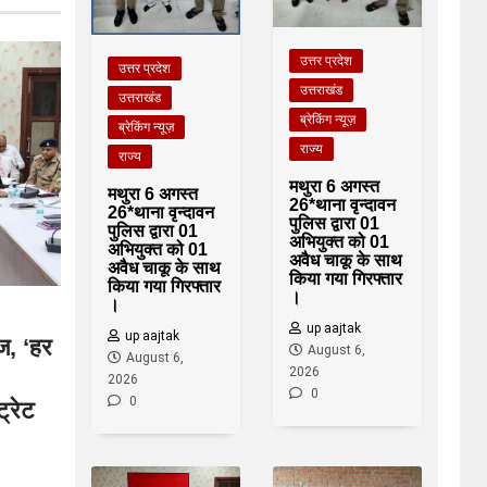
उत्तर प्रदेश
उत्तर प्रदेश
उत्तराखंड
उत्तराखंड
ब्रेकिंग न्यूज़
ब्रेकिंग न्यूज़
राज्य
राज्य
मथुरा 6 अगस्त
मथुरा 6 अगस्त
26*थाना वृन्दावन
26*थाना वृन्दावन
पुलिस द्वारा 01
पुलिस द्वारा 01
अभियुक्त को 01
अभियुक्त को 01
अवैध चाकू के साथ
अवैध चाकू के साथ
किया गया गिरफ्तार
किया गया गिरफ्तार
।
।
up aajtak
up aajtak
ज, ‘हर
August 6,
August 6,
2026
2026
0
0
ट्रेट