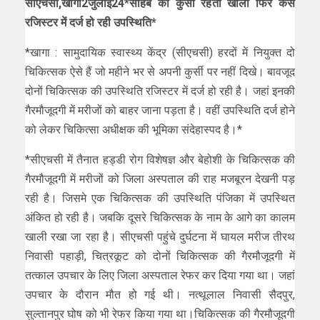
सीएचसी,खागा2जुलाई24*साहब की कुर्सी रहती खाली फिर कैसे
रजिस्टर में दर्ज हो रही उपस्थिति*
*खागा : सामुदायिक स्वास्थ्य केंद्र (सीएचसी) हरदों में नियुक्त दो
चिकित्सक ऐसे हैं जो महीने भर से अपनी कुर्सी पर नहीं दिखे। बावजूद
दोनों चिकित्सक की उपस्थिति रजिस्टर में दर्ज हो रही है। जहां इनकी
गैरमौजूदगी में मरीजों को बाहर जाना पड़ता है। वहीं उपस्थिति दर्ज होने
को लेकर चिकित्सा अधीक्षक की भूमिका संदेहास्पद है।*
*सीएचसी में तैनात हड्डी रोग विशेषज्ञ और बेहोशी के चिकित्सक की
गैरमौजूदगी में मरीजों को जिला अस्पताल की राह मजबूरन देखनी पड़
रही है। जिसमे एक चिकित्सक की उपस्थिति पंजिका में उपस्थित
अंकित हो रही है। जबकि दूसरे चिकित्सक के नाम के आगे का कालम
खाली रखा जा रहा है। सीएचसी पहुंचे दुर्घटना में घायल मरीज तीरथ
निवासी पहाड़ी, चित्रकूट को दोनों चिकित्सक की गैरमौजूदगी में
तत्काल उपचार के लिए जिला अस्पताल रेफर कर दिया गया था। जहां
उपचार के दौरान मौत हो गई थी। नत्थूलाल निवासी सैदपुर,
सुल्तानपुर घोष को भी रेफर किया गया था।चिकित्सक की गैरमौजूदगी