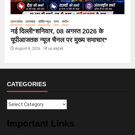
उत्तर प्रदेश
उत्तराखंड
ब्रेकिंग न्यूज़
राज्य
राष्टीय
नई दिल्ली*शनिवार, 08 अगस्त 2026 के
यूपीआजतक न्यूज चैनल पर मुख्य समाचार*
August 8, 2026
up aajtak
CATEGORIES
Important Links