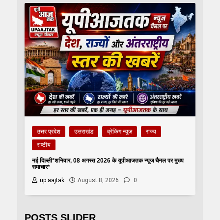
उत्तर प्रदेश
उत्तराखंड
ब्रेकिंग न्यूज़
राज्य
राष्टीय
नई दिल्ली*शनिवार, 08 अगस्त 2026 के यूपीआजतक न्यूज चैनल पर मुख्य
समाचार*
up aajtak
August 8, 2026
0
POSTS SLIDER