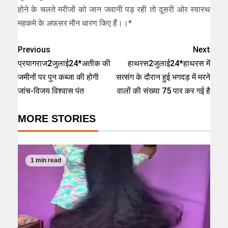
होने के चलते मरीजों को जान जवानी पड़ रही तो दूसरी ओर स्वास्थ
महकमे के अफसर मौन धारण किए हैं।।*
Previous
Next
प्रयागराज2जुलाई24*अतीक की
हाथरस2जुलाई24*हाथरस में
जमीनों पर पुन कब्जा की होगी
सत्संग के दौरान हुई भगदड़ में मरने
जांच-विजय विश्वास पंत
वालों की संख्या 75 पार कर गई है
MORE STORIES
1 min read