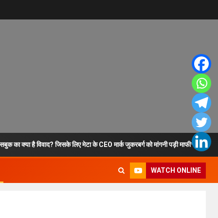
ुक का क्या है विवाद? जिसके लिए मेटा के CEO मार्क जुकरबर्ग को मांगनी पड़ी माफी*
WATCH ONLINE