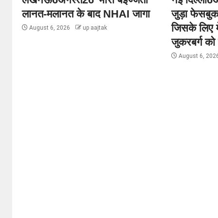
लानत-मलानत के बाद NHAI जागा
जुड़ा फेसबुक
जिसके लिए 
August 6, 2026
up aajtak
जुकरबर्ग को 
August 6, 202