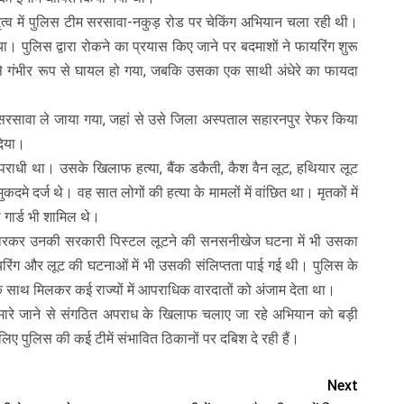
ृत्व में पुलिस टीम सरसावा-नकुड़ रोड पर चेकिंग अभियान चला रही थी।
ा। पुलिस द्वारा रोकने का प्रयास किए जाने पर बदमाशों ने फायरिंग शुरू
 से गंभीर रूप से घायल हो गया, जबकि उसका एक साथी अंधेरे का फायदा
 सरसावा ले जाया गया, जहां से उसे जिला अस्पताल सहारनपुर रेफर किया
दिया।
अपराधी था। उसके खिलाफ हत्या, बैंक डकैती, कैश वैन लूट, हथियार लूट
कदमे दर्ज थे। वह सात लोगों की हत्या के मामलों में वांछित था। मृतकों में
 गार्ड भी शामिल थे।
ली मारकर उनकी सरकारी पिस्टल लूटने की सनसनीखेज घटना में भी उसका
यरिंग और लूट की घटनाओं में भी उसकी संलिप्तता पाई गई थी। पुलिस के
के साथ मिलकर कई राज्यों में आपराधिक वारदातों को अंजाम देता था।
मारे जाने से संगठित अपराध के खिलाफ चलाए जा रहे अभियान को बड़ी
ए पुलिस की कई टीमें संभावित ठिकानों पर दबिश दे रही हैं।
Next