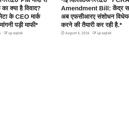
 का क्या है विवाद?
Amendment Bill: केंद्र 
मेटा के CEO मार्क
अब एफसीआरए संशोधन विधेय
मांगनी पड़ी माफी*
करने की तैयारी कर रही है.*
6
up aajtak
August 6, 2026
up aajtak