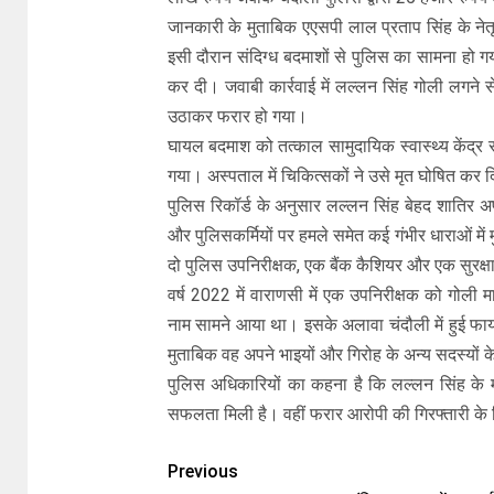
जानकारी के मुताबिक एएसपी लाल प्रताप सिंह के नेत
इसी दौरान संदिग्ध बदमाशों से पुलिस का सामना हो गय
कर दी। जवाबी कार्रवाई में लल्लन सिंह गोली लगने
उठाकर फरार हो गया।
घायल बदमाश को तत्काल सामुदायिक स्वास्थ्य केंद्र
गया। अस्पताल में चिकित्सकों ने उसे मृत घोषित कर 
पुलिस रिकॉर्ड के अनुसार लल्लन सिंह बेहद शातिर 
और पुलिसकर्मियों पर हमले समेत कई गंभीर धाराओं में मु
दो पुलिस उपनिरीक्षक, एक बैंक कैशियर और एक सुरक्षा
वर्ष 2022 में वाराणसी में एक उपनिरीक्षक को गो
नाम सामने आया था। इसके अलावा चंदौली में हुई फा
मुताबिक वह अपने भाइयों और गिरोह के अन्य सदस्यों 
पुलिस अधिकारियों का कहना है कि लल्लन सिंह के 
सफलता मिली है। वहीं फरार आरोपी की गिरफ्तारी के लि
Previous