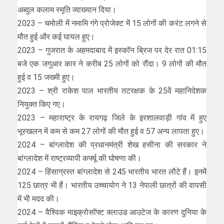
अब्दुल कलाम स्मृति व्याख्यान दिया।
2023 – चमोली में नमामि गंगे प्रोजेक्ट में 15 लोगों की करंट लगने से
मौत हुई और कई घायल हुए।
2023 – गुजरात के अहमदाबाद में इस्कॉन ब्रिज पर देर रात 01:15
बजे एक जगुआर कार ने करीब 25 लोगों को रौंदा। 9 लोगों की मौत
हुई व 15 जख्मी हुए।
2023 – श्री राकेश पाल भारतीय तटरक्षक के 25वें महानिदेशक
नियुक्त किए गए।
2023 – महाराष्ट्र के रायगढ़ जिले के इरशालवाड़ी गांव में हुए
भूस्खलन में कम से कम 27 लोगों की मौत हुई व 57 अन्य लापता हुए।
2024 – बांग्लादेश की प्रधानमंत्री शेख हसीना की सरकार ने
बांग्लादेश में राष्ट्रव्यापी कर्फ्यू की घोषणा की।
2024 – हिंसाग्रस्त बांग्लादेश से 245 भारतीय भारत लौटे हैं। इनमें
125 छात्र भी हैं। भारतीय उच्चायोग ने 13 नेपाली छात्रों की वापसी
में भी मदद की।
2024 – वैश्विक माइक्रोसॉफ्ट क्लाउड आउटेज के कारण दुनिया के