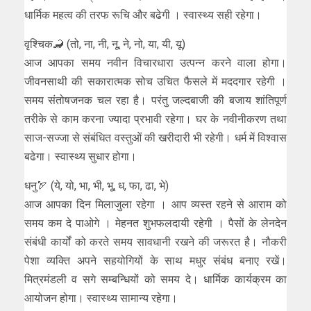
धार्मिक महत्व की तरफ रूचि और बढेगी । स्वास्थ्य सही रहेगा।
वृश्चिक🦂 (तो, ना, नी, नू, ने, नो, या, यी, यू)
आज आपका समय नवीन विचारधारा उत्पन्न करने वाला होगा।
जीवनसाथी की सकारात्मक सोच उचित फैसले में मददगार रहेगी ।
समय संतोषजनक चल रहा है। परंतु जल्दबाजी की बजाय शांतिपूर्ण
तरीके से काम करना ज्यादा प्रभावी रहेगा। घर के नवीनीकरण तथा
साज-सज्जा से संबंधित वस्तुओं की खरीदारी भी रहेगी। धर्म में विश्वास
बढेगा। स्वास्थ्य सुधार होगा।
धनु🏹 (ये, यो, भा, भी, भू, ध, फा, ढा, भे)
आज आपका दिन मिलाजुला रहेगा । आप व्यस्त रहने से आराम को
समय कम दे पाओगे । मेहनत शुभफलदायी रहेगी । पैसों के लेनदेन
संबंधी कार्यों को करते समय सावधानी रखने की जरूरत है। नौकरी
पेशा व्यक्ति अपने सहयोगियों के साथ मधुर संबंध बनाए रखें।
मित्रमंडली व सगे सम्बन्धियों को समय दे। धार्मिक कार्यक्रम का
आयोजन होगा। स्वास्थ्य सामान्य रहेगा।