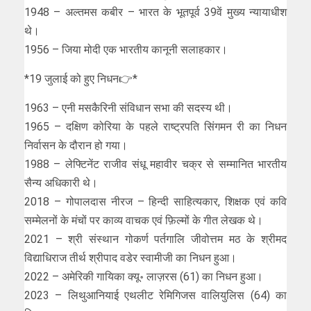
1948 – अल्तमस कबीर – भारत के भूतपूर्व 39वें मुख्य न्यायाधीश
थे।
1956 – जिया मोदी एक भारतीय कानूनी सलाहकार।
*19 जुलाई को हुए निधन👉*
1963 – एनी मसकैरिनी संविधान सभा की सदस्य थी।
1965 – दक्षिण कोरिया के पहले राष्ट्रपति सिंगमन री का निधन
निर्वासन के दौरान हो गया।
1988 – लेफ्टिनेंट राजीव संधू महावीर चक्र से सम्मानित भारतीय
सैन्य अधिकारी थे।
2018 – गोपालदास नीरज – हिन्दी साहित्यकार, शिक्षक एवं कवि
सम्मेलनों के मंचों पर काव्य वाचक एवं फ़िल्मों के गीत लेखक थे।
2021 – श्री संस्थान गोकर्ण पर्तगालि जीवोत्तम मठ के श्रीमद
विद्याधिराज तीर्थ श्रीपाद वडेर स्वामीजी का निधन हुआ।
2022 – अमेरिकी गायिका क्यू॰ लाज़रस (61) का निधन हुआ।
2023 – लिथुआनियाई एथलीट रेमिगिजस वालियुलिस (64) का