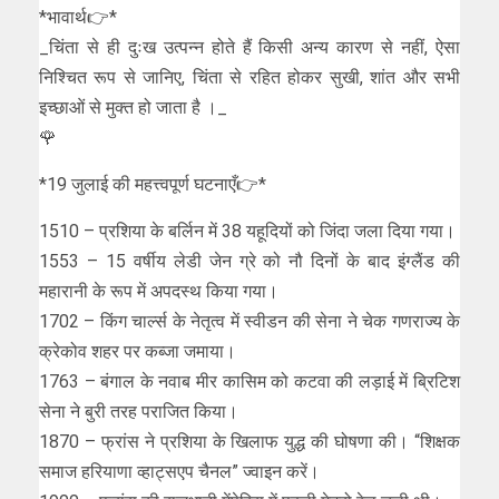
*भावार्थ👉*
_चिंता से ही दुःख उत्पन्न होते हैं किसी अन्य कारण से नहीं, ऐसा
निश्चित रूप से जानिए, चिंता से रहित होकर सुखी, शांत और सभी
इच्छाओं से मुक्त हो जाता है ।_
🌹
*19 जुलाई की महत्त्वपूर्ण घटनाएँ👉*
1510 – प्रशिया के बर्लिन में 38 यहूदियों को जिंदा जला दिया गया।
1553 – 15 वर्षीय लेडी जेन ग्रे को नौ दिनों के बाद इंग्लैंड की
महारानी के रूप में अपदस्थ किया गया।
1702 – किंग चार्ल्स के नेतृत्व में स्वीडन की सेना ने चेक गणराज्य के
क्रेकोव शहर पर कब्जा जमाया।
1763 – बंगाल के नवाब मीर कासिम को कटवा की लड़ाई में ब्रिटिश
सेना ने बुरी तरह पराजित किया।
1870 – फ्रांस ने प्रशिया के खिलाफ युद्ध की घोषणा की। “शिक्षक
समाज हरियाणा व्हाट्सएप चैनल” ज्वाइन करें।