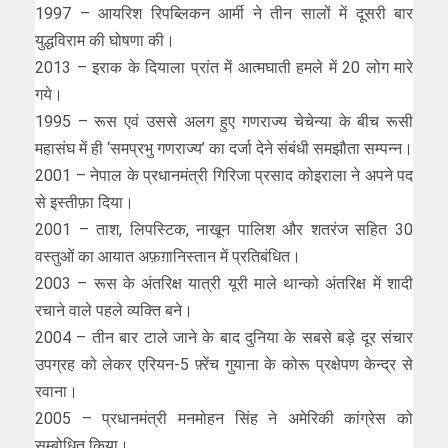
1997 – आयरिश रिपब्लिकन आर्मी ने तीन सालों में दूसरी बार
युद्धविराम की घोषणा की।
2013 – इराक के दियाला प्रांत में आत्मघाती हमले में 20 लोग मारे
गये।
1995 – रूस एवं उससे अलग हुए गणराज्य चेचेन्या के बीच रूसी
महासंघ में ही ‘समप्रभु गणराज्य’ का दर्जा देने संबंधी समझौता सम्पन्न।
2001 – नेपाल के प्रधानमंत्री गिरिजा प्रसाद कोइराला ने अपने पद
से इस्तीफ़ा दिया।
2001 – ताश, लिपस्टिक, नाखून पालिश और शतरंज सहित 30
वस्तुओं का आयात अफ़ग़ानिस्तान में प्रतिबंधित।
2003 – रूस के अंतरिक्ष यात्री यूरी माले थान्को अंतरिक्ष में शादी
रचाने वाले पहले व्यक्ति बने।
2004 – तीन बार टाले जाने के बाद दुनिया के सबसे बड़े दूर संचार
उपग्रह को लेकर एरियन-5 फ़्रेंच गुयाना के कोरू प्रक्षेपण केन्द्र से
रवाना।
2005 – प्रधानमंत्री मनमोहन सिंह ने अमेरिकी कांग्रेस को
सम्बोधित किया।