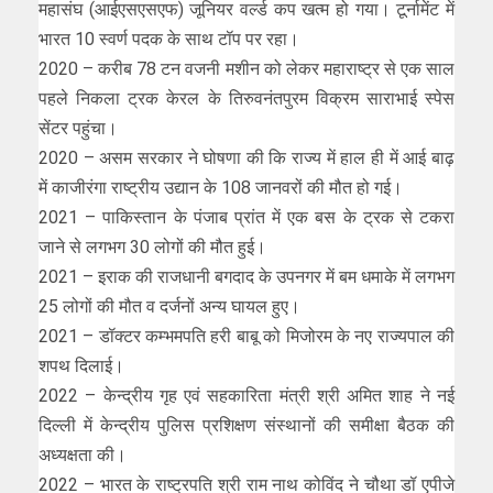
महासंघ (आईएसएसएफ) जूनियर वर्ल्ड कप खत्म हो गया। टूर्नामेंट में
भारत 10 स्वर्ण पदक के साथ टॉप पर रहा।
2020 – करीब 78 टन वजनी मशीन को लेकर महाराष्ट्र से एक साल
पहले निकला ट्रक केरल के तिरुवनंतपुरम विक्रम साराभाई स्पेस
सेंटर पहुंचा।
2020 – असम सरकार ने घोषणा की कि राज्य में हाल ही में आई बाढ़
में काजीरंगा राष्ट्रीय उद्यान के 108 जानवरों की मौत हो गई।
2021 – पाकिस्तान के पंजाब प्रांत में एक बस के ट्रक से टकरा
जाने से लगभग 30 लोगों की मौत हुई।
2021 – इराक की राजधानी बगदाद के उपनगर में बम धमाके में लगभग
25 लोगों की मौत व दर्जनों अन्य घायल हुए।
2021 – डॉक्टर कम्भमपति हरी बाबू को मिजोरम के नए राज्यपाल की
शपथ दिलाई।
2022 – केन्द्रीय गृह एवं सहकारिता मंत्री श्री अमित शाह ने नई
दिल्ली में केन्द्रीय पुलिस प्रशिक्षण संस्थानों की समीक्षा बैठक की
अध्यक्षता की।
2022 – भारत के राष्ट्रपति श्री राम नाथ कोविंद ने चौथा डॉ एपीजे