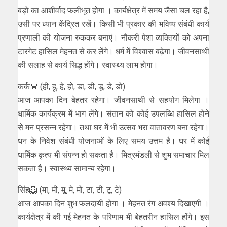
बड़ो का आशीर्वाद फलीभूत होगा । कार्यक्षेत्र में समय जैसा चल रहा है,
उसी पर ध्यान केंद्रित रखें। किसी भी प्रकार की भविष्य संबंधी कार्य
प्रणाली की योजना रुककर बनाएं। नौकरी पेशा व्यक्तियों को अपना
टारगेट हासिल मेहनत से कर लेंगे। धर्म में विश्वास बढ़ेगा। जीवनसाथी
की सलाह से कार्य सिद्ध होंगे। स्वास्थ्य लाभ होगा।
कर्क🦀 (ही, हू, हे, हो, डा, डी, डू, डे, डो)
आज आपका दिन बेहतर रहेगा। जीवनसाथी से सहयोग मिलेगा ।
धार्मिक कार्यक्रम में भाग लेंगे। संतान को कोई उपलब्धि हासिल होने
से मन प्रसन्न रहेगा। तथा घर में भी उत्सव भरा वातावरण बना रहेगा।
धन के निवेश संबंधी योजनाओं के लिए समय उत्तम है। घर में कोई
धार्मिक कृत्य भी संपन्न हो सकता है। मित्रमंडली से शुभ समाचार मिल
सकता है। स्वास्थ्य सामान्य रहेगा।
सिंह🦁 (मा, मी, मू, मे, मो, टा, टी, टू, टे)
आज आपका दिन शुभ फलदायी होगा । मेहनत रंग अवश्य दिखाएगी ।
कार्यक्षेत्र में की गई मेहनत के परिणाम भी बेहतरीन हासिल होंगे। इस