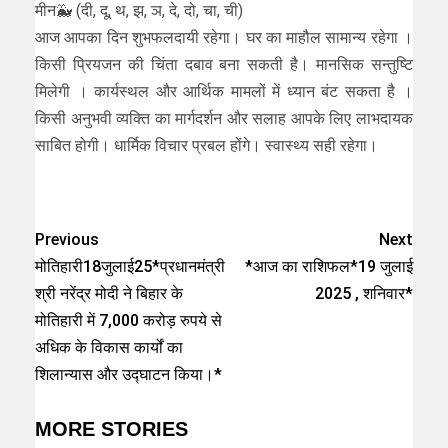
मीन🐳 (दी, दू, थ, झ, ञ, दे, दो, चा, ची)
आज आपका दिन शुभफलदायी रहेगा। घर का माहौल सामान्य रहेगा ।
किसी प्रियजन की चिंता दबाव बना सकती है। मानसिक सन्तुष्टि
मिलेगी । कार्यस्थल और आर्थिक मामलों में ध्यान बंट सकता है ।
किसी अनुभवी व्यक्ति का मार्गदर्शन और सलाह आपके लिए लाभदायक
साबित होगी। धार्मिक विचार प्रबल होंगे। स्वास्थ्य सही रहेगा।
Previous
Next
मोतिहारी18जुलाई25*प्रधानमंत्री
*आज का राशिफल*19 जुलाई
श्री नरेंद्र मोदी ने बिहार के
2025 , शनिवार*
मोतिहारी में 7,000 करोड़ रुपये से
अधिक के विकास कार्यों का
शिलान्यास और उद्घाटन किया।*
MORE STORIES