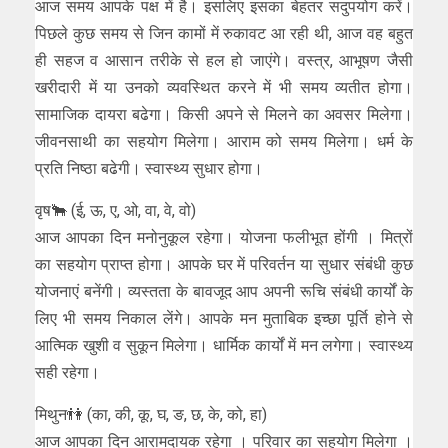
आज समय आपके पक्ष में है। इसलिए इसका बेहतर सदुपयोग करें।
पिछले कुछ समय से जिन कामों में रुकावट आ रही थी, आज वह बहुत
ही सहज व आसान तरीके से हल हो जाएंगे। वस्त्र, आभूषण जैसी
खरीदारी में या उनको व्यवस्थित करने में भी समय व्यतीत होगा।
सामाजिक दायरा बढेगा। किसी अपने से मिलने का अवसर मिलेगा।
जीवनसाथी का सहयोग मिलेगा। आराम को समय मिलेगा। धर्म के
प्रति निष्ठा बढेगी। स्वास्थ्य सुधार होगा।
वृष🐂 (ई, ऊ, ए, ओ, वा, वे, वो)
आज आपका दिन मनोनुकूल रहेगा। योजना फलीभूत होंगी । मित्रों
का सहयोग प्राप्त होगा। आपके घर में परिवर्तन या सुधार संबंधी कुछ
योजनाएं बनेंगी। व्यस्तता के बावजूद आप अपनी रूचि संबंधी कार्यों के
लिए भी समय निकाल लेंगे। आपके मन मुताबिक इच्छा पूर्ति होने से
आत्मिक खुशी व सुकून मिलेगा। धार्मिक कार्यों में मन लगेगा। स्वास्थ्य
सही रहेगा।
मिथुन👫 (का, की, कू, घ, ङ, छ, के, को, हा)
आज आपका दिन आरामदायक रहेगा । परिवार का सहयोग मिलेगा ।