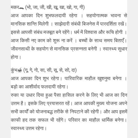
मकर🐊 (भो, जा, जी, खी, खू, खा, खो, गा, गी)
आज आपका दिन शुभफलदायी रहेगा । सहयोगात्मक भावना से
मानसिक शान्ति मिलेगी । साझेदारी संबंधी बिजनेस में पारदर्शिता रखें।
इससे आपसी संबंध मजबूत बने रहेंगे। धर्म में विश्वास और रूचि होगी ।
आज किसी नए काम को शुरू ना करें । बच्चों के साथ समय बिताएँ।
जीवनसाथी के सहयोग से मानसिक प्रसन्नता बनेगी । स्वास्थ्य सुधार
होगा।
कुंभ🍯 (गू, गे, गो, सा, सी, सू, से, सो, दा)
आज आपका दिन शुभ रहेगा। पारिवारिक माहौल खुशनुमा बनेगा ।
बड़ो का आशीर्वाद फलदायी रहेगा।
रुका या उधार दिया हुआ पैसा हासिल करने के लिए भी आज का दिन
उत्तम है। इसके लिए प्रयासरत रहें। आज आपकी मुख्य योजना अपने
सभी कार्यों को योजनाबद्ध तरीके से निपटाने की रहेगी। और आप इसमें
काफी हद तक सफल भी रहेंगे। परिवार का माहौल धार्मिक बनेगा।
स्वास्थ्य उत्तम रहेगा।