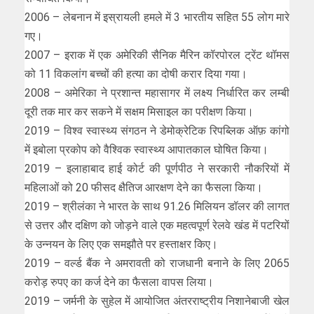
2006 – लेबनान में इस्रायली हमले में 3 भारतीय सहित 55 लोग मारे
गए।
2007 – इराक में एक अमेरिकी सैनिक मैरिन कॉरपोरल ट्रेंट थॉमस
को 11 विकलांग बच्चों की हत्या का दोषी करार दिया गया।
2008 – अमेरिका ने प्रशान्त महासागर में लक्ष्य निर्धारित कर लम्बी
दूरी तक मार कर सकने में सक्षम मिसाइल का परीक्षण किया।
2019 – विश्व स्वास्थ्य संगठन ने डेमोक्रेटिक रिपब्लिक ऑफ़ कांगो
में इबोला प्रकोप को वैश्विक स्वास्थ्य आपातकाल घोषित किया।
2019 – इलाहाबाद हाई कोर्ट की पूर्णपीठ ने सरकारी नौकरियों में
महिलाओं को 20 फीसद क्षैतिज आरक्षण देने का फैसला किया।
2019 – श्रीलंका ने भारत के साथ 91.26 मिलियन डॉलर की लागत
से उत्तर और दक्षिण को जोड़ने वाले एक महत्वपूर्ण रेलवे खंड में पटरियों
के उन्नयन के लिए एक समझौते पर हस्ताक्षर किए।
2019 – वर्ल्ड बैंक ने अमरावती को राजधानी बनाने के लिए 2065
करोड़ रुपए का कर्ज देने का फैसला वापस लिया।
2019 – जर्मनी के सुहेल में आयोजित अंतरराष्ट्रीय निशानेबाजी खेल