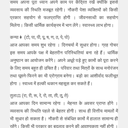
समय अपना पूरा ध्यान अपने काम पर केंद्रित रखें क्योंकि इससे
व्यवसाय की स्थिति मजबूत रहेगी। नौकरी पेशा व्यक्तियों को किसी
प्रकार सहयोग से फलप्राप्ति होगी । जीवनसाथी का सहयोग
मिलेगा। किसी धार्मिक कार्यक्रम में भाग लेंगे। स्वास्थ्य लाभ होगा।
कन्या👩 (टो, पा, पी, पू, ष, ण, ठ, पे, पो)
आज आपका समय शुभ रहेगा । दिनचर्या में सुधार होगा। ग्रह गोचर
इस समय आपके पक्ष में बेहतरीन परिस्थितियां बना रहे हैं। धार्मिक
अनुष्ठान का आयोजन करेंगे। अपने अधूरे पड़े हुए कामों को पूरा करने
के लिए समय बहुत ही उचित है। परिवार तथा मित्रों के साथ मनोरंजन
तथा घूमने-फिरने का भी प्रोग्राम बनेगा। बड़ो का आशीर्वाद फलीभूत
होगा । स्वाथ्य में हल्की थकान महसूस कर सकते हैं।
तुला⚖️ (रा, री, रू, रे, रो, ता, ती, तू, ते)
आज आपका दिन सामान्य रहेगा । मेहनत के अवसर प्राप्त होंगे ।
व्यवसाय की स्थिति पहले से बेहतर होगी। साथ ही वित्तीय मामलों में
भी सुधार हो सकता है। नौकरी से संबंधित कामों में हालात सामान्य ही
रहेंगे। किसी भी प्रकार का बदलाव करने की आवश्यकता नहीं होगी ।