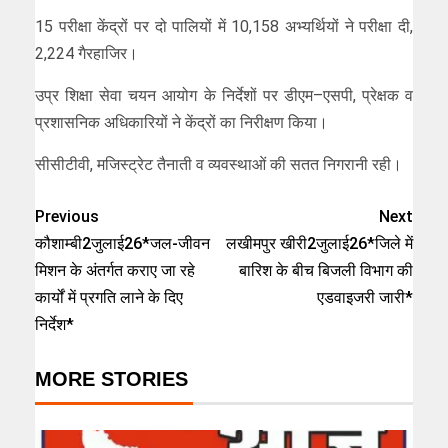
15 परीक्षा केंद्रों पर दो पालियों में 10,158 अभ्यर्थियों ने परीक्षा दी,
2,224 गैरहाजिर।
उप्र शिक्षा सेवा चयन आयोग के निर्देशों पर डीएम–एसपी, प्रेक्षक व
प्रशासनिक अधिकारियों ने केंद्रों का निरीक्षण किया।
सीसीटीवी, मजिस्ट्रेट तैनाती व व्यवस्थाओं की सतत निगरानी रही।
Previous
Next
कौशाम्बी2जुलाई26*जल-जीवन
लखीमपुर खीरी2जुलाई26*जिले में
मिशन के अंतर्गत कराए जा रहे
बारिश के बीच बिजली विभाग की
कार्यों में प्रगति लाने के दिए
एडवाइजरी जारी*
निर्देश*
MORE STORIES