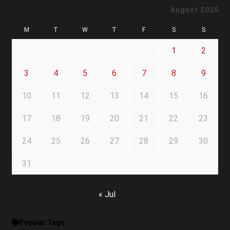
August 2026
M
T
W
T
F
S
S
1
2
3
4
5
6
7
8
9
10
11
12
13
14
15
16
17
18
19
20
21
22
23
24
25
26
27
28
29
30
31
« Jul
Popular Tags