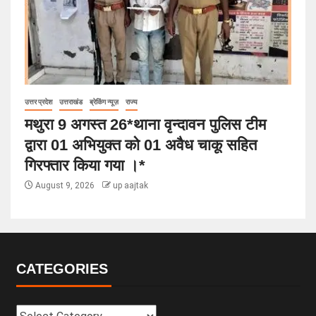
उत्तर प्रदेश
उत्तराखंड
ब्रेकिंग न्यूज़
राज्य
मथुरा 9 अगस्त 26*थाना वृन्दावन पुलिस टीम
द्वारा 01 अभियुक्त को 01 अवैध चाकू सहित
गिरफ्तार किया गया ।*
August 9, 2026
up aajtak
CATEGORIES