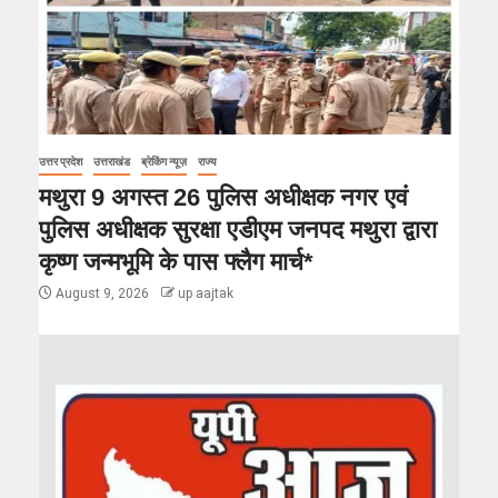
उत्तर प्रदेश
उत्तराखंड
ब्रेकिंग न्यूज़
राज्य
मथुरा 9 अगस्त 26 पुलिस अधीक्षक नगर एवं
पुलिस अधीक्षक सुरक्षा एडीएम जनपद मथुरा द्वारा
कृष्ण जन्मभूमि के पास फ्लैग मार्च*
August 9, 2026
up aajtak