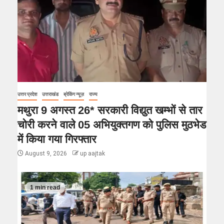
उत्तर प्रदेश
उत्तराखंड
ब्रेकिंग न्यूज़
राज्य
मथुरा 9 अगस्त 26* सरकारी विद्युत खम्भों से तार
चोरी करने वाले 05 अभियुक्तगण को पुलिस मुठभेड
में किया गया गिरफ्तार
August 9, 2026
up aajtak
1 min read