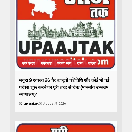
उत्तर प्रदेश
उत्तराखंड
ब्रेकिंग न्यूज़
राज्य
वीडियो
मथुरा 9 अगस्त 26 गैर कानूनी गतिविधि और कोई भी नई
परंपरा शुरू करने पर पूरी तरह से रोक (माननीय उच्चतम
न्यायालय)*
up aajtak
August 9, 2026