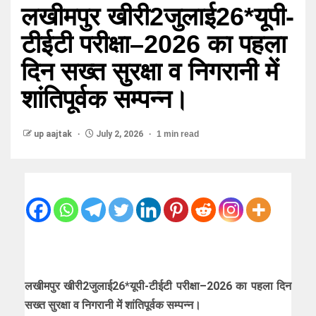
लखीमपुर खीरी2जुलाई26*यूपी-
टीईटी परीक्षा–2026 का पहला
दिन सख्त सुरक्षा व निगरानी में
शांतिपूर्वक सम्पन्न।
up aajtak
July 2, 2026
1 min read
लखीमपुर खीरी2जुलाई26*यूपी-टीईटी परीक्षा–2026 का पहला दिन
सख्त सुरक्षा व निगरानी में शांतिपूर्वक सम्पन्न।