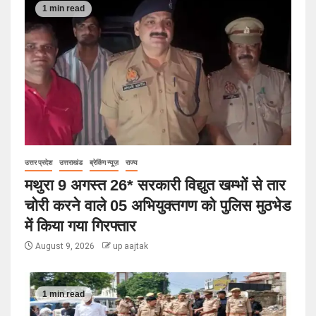
1 min read
उत्तर प्रदेश
उत्तराखंड
ब्रेकिंग न्यूज़
राज्य
मथुरा 9 अगस्त 26* सरकारी विद्युत खम्भों से तार
चोरी करने वाले 05 अभियुक्तगण को पुलिस मुठभेड
में किया गया गिरफ्तार
August 9, 2026
up aajtak
1 min read