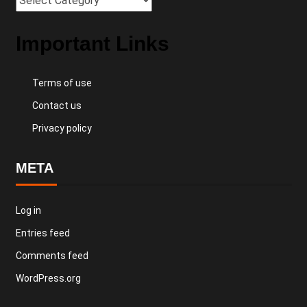
Important Links
Terms of use
Contact us
Privacy policy
META
Log in
Entries feed
Comments feed
WordPress.org