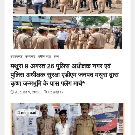
उत्तर प्रदेश
उत्तराखंड
ब्रेकिंग न्यूज़
राज्य
मथुरा 9 अगस्त 26 पुलिस अधीक्षक नगर एवं
पुलिस अधीक्षक सुरक्षा एडीएम जनपद मथुरा द्वारा
कृष्ण जन्मभूमि के पास फ्लैग मार्च*
August 9, 2026
up aajtak
1 min read