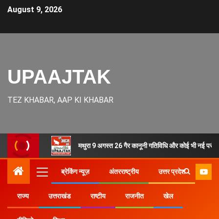
August 9, 2026
UPAAJTAK
TEZ KHABAR, AAP KI KHABAR
मथुरा 9 अगस्त 26 गैर कानूनी गतिविधि और कोई भी नई परंपरा
ब्रेकिंग न्यूज़
अंतरराष्ट्रीय
उत्तर प्रदेश
राज्य
उत्तराखंड
राष्टीय
राजनीत
खेल
Home
उत्तर प्रदेश