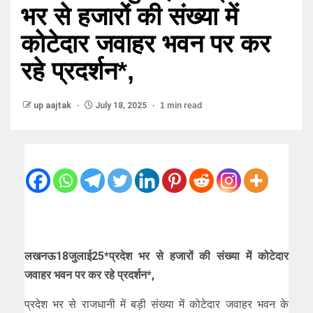
भर से हजारों की संख्या में
कोटेदार जवाहर भवन पर कर
रहे प्रदर्शन*,
up aajtak
July 18, 2025
1 min read
लखनऊ18जुलाई25*प्रदेश भर से हजारों की संख्या में कोटेदार
जवाहर भवन पर कर रहे प्रदर्शन*,
प्रदेश भर से राजधानी में बड़ी संख्या में कोटेदार जवाहर भवन के