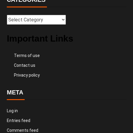
Important Links
Terms of use
Contact us
Privacy policy
META
Log in
Entries feed
Comments feed