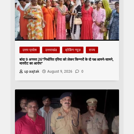
उत्तर प्रदेश
उत्तराखंड
ब्रेकिंग न्यूज़
राज्य
बांदा 9 अगस्त 26*निर्धारित एरिया को लेकर किन्नरों के दो पक्ष आमने-सामने,
मारपीट का आरोप*
up aajtak
August 9, 2026
0