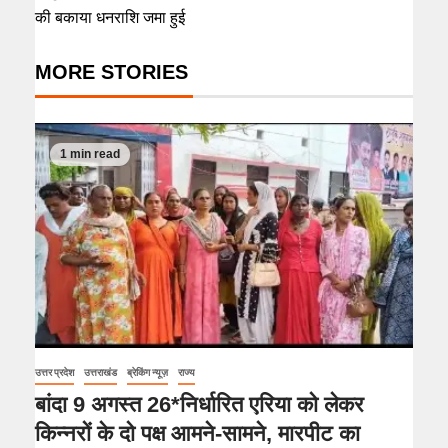
की बकाया धनराशि जमा हुई
MORE STORIES
1 min read
उत्तर प्रदेश
उत्तराखंड
ब्रेकिंग न्यूज़
राज्य
बांदा 9 अगस्त 26*निर्धारित एरिया को लेकर
किन्नरों के दो पक्ष आमने-सामने, मारपीट का