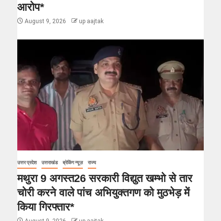
आरोप*
August 9, 2026
up aajtak
उत्तर प्रदेश
उत्तराखंड
ब्रेकिंग न्यूज़
राज्य
मथुरा 9 अगस्त26 सरकारी विद्युत खम्भो से तार
चोरी करने वाले पांच अभियुक्तगण को मुठभेड़ में
किया गिरफ्तार*