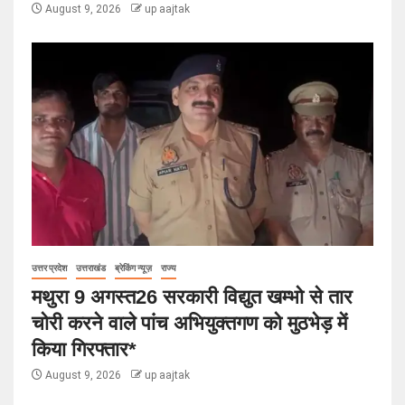
August 9, 2026
up aajtak
उत्तर प्रदेश
उत्तराखंड
ब्रेकिंग न्यूज़
राज्य
मथुरा 9 अगस्त26 सरकारी विद्युत खम्भो से तार
चोरी करने वाले पांच अभियुक्तगण को मुठभेड़ में
किया गिरफ्तार*
August 9, 2026
up aajtak