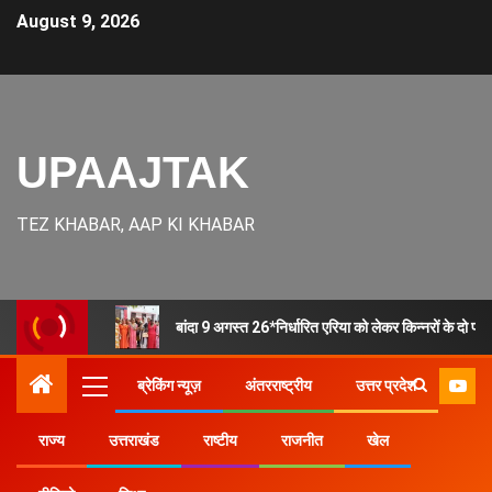
August 9, 2026
UPAAJTAK
TEZ KHABAR, AAP KI KHABAR
बांदा 9 अगस्त 26*निर्धारित एरिया को लेकर किन्नरों के दो प
ब्रेकिंग न्यूज़
अंतरराष्ट्रीय
उत्तर प्रदेश
राज्य
उत्तराखंड
राष्टीय
राजनीत
खेल
Home
उत्तर प्रदेश