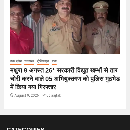
उत्तर प्रदेश
उत्तराखंड
ब्रेकिंग न्यूज़
राज्य
मथुरा 9 अगस्त 26* सरकारी विद्युत खम्भों से तार
चोरी करने वाले 05 अभियुक्तगण को पुलिस मुठभेड
में किया गया गिरफ्तार
August 9, 2026
up aajtak
CATEGORIES