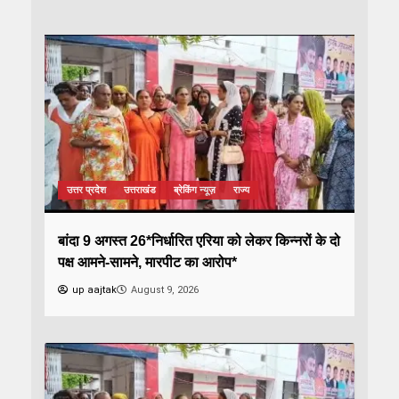
उत्तर प्रदेश
उत्तराखंड
ब्रेकिंग न्यूज़
राज्य
बांदा 9 अगस्त 26*निर्धारित एरिया को लेकर किन्नरों के दो
पक्ष आमने-सामने, मारपीट का आरोप*
up aajtak
August 9, 2026