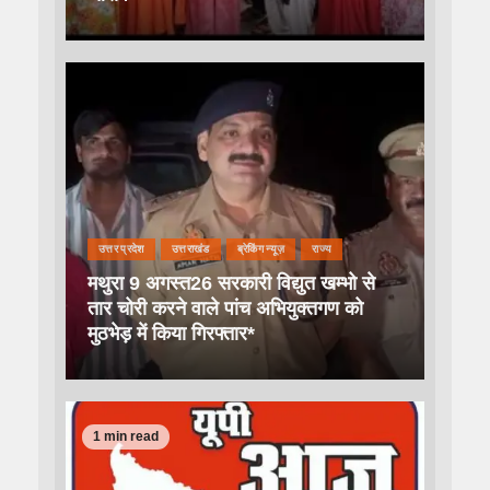
उत्तर प्रदेश
उत्तराखंड
ब्रेकिंग न्यूज़
राज्य
मथुरा 9 अगस्त26 सरकारी विद्युत खम्भो से
तार चोरी करने वाले पांच अभियुक्तगण को
मुठभेड़ में किया गिरफ्तार*
1 min read