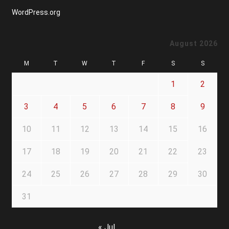
WordPress.org
August 2026
M
T
W
T
F
S
S
1
2
3
4
5
6
7
8
9
10
11
12
13
14
15
16
17
18
19
20
21
22
23
24
25
26
27
28
29
30
31
« Jul