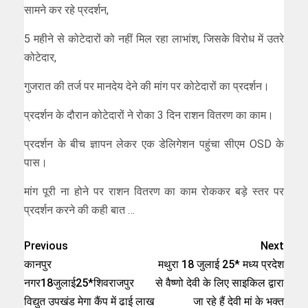
सामने कर रहे प्रदर्शन,
5 महीने से कोटेदारों को नहीं मिल रहा लाभांश, जिसके विरोध में उतरे
कोटेदार,
गुजरात की तर्ज पर मानदेय देने की मांग पर कोटेदारों का प्रदर्शन।
प्रदर्शन के दौरान कोटेदारों ने रोका 3 दिन राशन वितरण का काम।
प्रदर्शन के बीच ज्ञापन लेकर एक डेलिगेशन पहुंचा सीएम OSD के
पास।
मांग पूरी ना होने पर राशन वितरण का काम रोककर बड़े स्तर पर
प्रदर्शन करने की कही बात …
Previous
Next
कानपुर
मथुरा 18 जुलाई 25* मध्य प्रदेश
नगर18जुलाई25*शिवराजपुर
से वैष्णो देवी के लिए साइकिल द्वारा
विद्युत उपखंड मेगा कैंप में ढाई लाख
जा रहे हैं देवी मां के भक्त