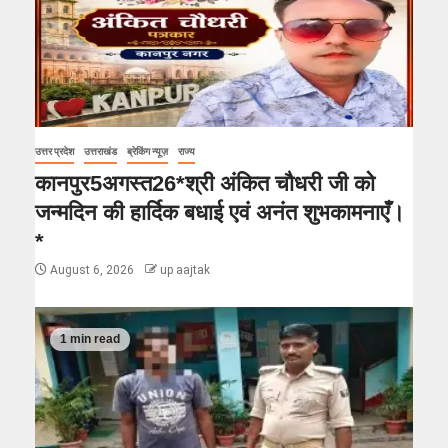
उत्तर प्रदेश
उत्तराखंड
ब्रेकिंग न्यूज़
राज्य
कानपुर5अगस्त26*श्री अंकित चौधरी जी को
जन्मदिन की हार्दिक बधाई एवं अनंत शुभकामनाएँ।
*
August 6, 2026
up aajtak
1 min read