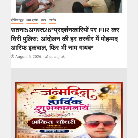
ब्रेकिंग न्यूज़
मध्य प्रदेश
राज्य
राष्टीय
सतना5अगस्त26*प्रदर्शनकारियों पर FIR कर
घिरी पुलिस: आंदोलन की हर तस्वीर में मोहम्मद
आरिफ इकबाल, फिर भी नाम गायब*
August 5, 2026
up aajtak