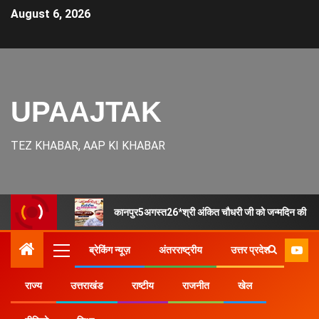
August 6, 2026
UPAAJTAK
TEZ KHABAR, AAP KI KHABAR
कानपुर5अगस्त26*श्री अंकित चौधरी जी को जन्मदिन की हार्
ब्रेकिंग न्यूज़
अंतरराष्ट्रीय
उत्तर प्रदेश
राज्य
उत्तराखंड
राष्टीय
राजनीत
खेल
Home
उत्तर प्रदेश