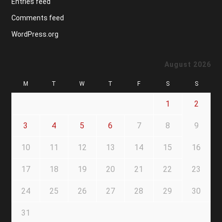
Entries feed
Comments feed
WordPress.org
August 2026
M
T
W
T
F
S
S
1
2
3
4
5
6
7
8
9
10
11
12
13
14
15
16
17
18
19
20
21
22
23
24
25
26
27
28
29
30
31