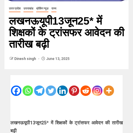
उत्तर प्रदेश
उत्तराखंड
ब्रेकिंग न्यूज़
राज्य
लखनऊयूपी13जून25* में
शिक्षकों के ट्रांसफर आवेदन की
तारीख बढ़ी
Dinesh singh
June 13, 2025
लखनऊयूपी13जून25* में शिक्षकों के ट्रांसफर आवेदन की तारीख
बढ़ी