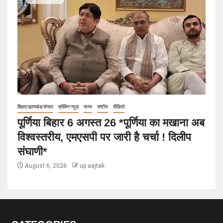
बिहार/झारखंड/बंगाल
ब्रेकिंग न्यूज़
राज्य
राष्टीय
वीडियो
पूर्णिया बिहार 6 अगस्त 26 *पूर्णिया का मखाना अब
विश्वस्तरीय, एमएसपी पर जारी है चर्चा ! दिलीप
संघाणी*
August 6, 2026
up aajtak