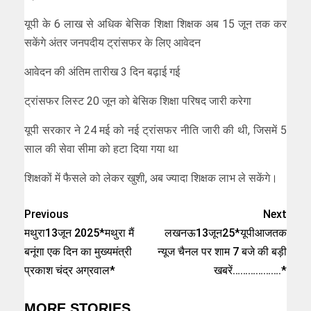
यूपी के 6 लाख से अधिक बेसिक शिक्षा शिक्षक अब 15 जून तक कर
सकेंगे अंतर जनपदीय ट्रांसफर के लिए आवेदन
आवेदन की अंतिम तारीख 3 दिन बढ़ाई गई
ट्रांसफर लिस्ट 20 जून को बेसिक शिक्षा परिषद जारी करेगा
यूपी सरकार ने 24 मई को नई ट्रांसफर नीति जारी की थी, जिसमें 5
साल की सेवा सीमा को हटा दिया गया था
शिक्षकों में फैसले को लेकर खुशी, अब ज्यादा शिक्षक लाभ ले सकेंगे।
Previous
Next
मथुरा13जून 2025*मथुरा मैं
लखनऊ13जून25*यूपीआजतक
बनूंगा एक दिन का मुख्यमंत्री
न्यूज चैनल पर शाम 7 बजे की बड़ी
प्रकाश चंद्र अग्रवाल*
खबरें……………….*
MORE STORIES