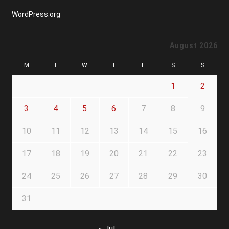
WordPress.org
August 2026
M
T
W
T
F
S
S
1
2
3
4
5
6
7
8
9
10
11
12
13
14
15
16
17
18
19
20
21
22
23
24
25
26
27
28
29
30
31