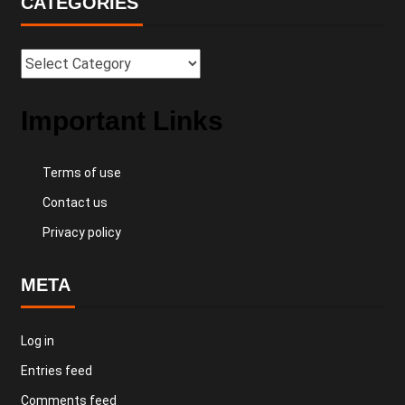
CATEGORIES
Important Links
Terms of use
Contact us
Privacy policy
META
Log in
Entries feed
Comments feed