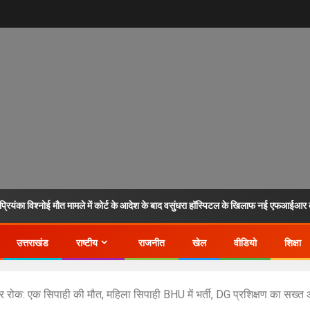
ंका विश्नोई मौत मामले में कोर्ट के आदेश के बाद वसुंधरा हॉस्पिटल के खिलाफ नई एफआईआर द
उत्तराखंड
राष्टीय
राजनीत
खेल
वीडियो
शिक्षा
रोक: एक सिपाही की मौत, महिला सिपाही BHU में भर्ती, DG प्रशिक्षण का सख्त