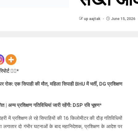
up aajtak
June 15, 2026
पोर्ट ✍🏻*
 रोक: एक सिपाही की मौत, महिला सिपाही BHU में भर्ती, DG प्रशिक्षण
गित | अन्य प्रशिक्षण गतिविधियां जारी रहेंगी: DSP रवि भूषण*
री में प्रशिक्षण ले रहे सिपाहियों की 16 किलोमीटर की दौड़ गतिविधियों
 लगातार दो गंभीर घटनाओं के बाद महानिदेशक, प्रशिक्षण के आदेश पर