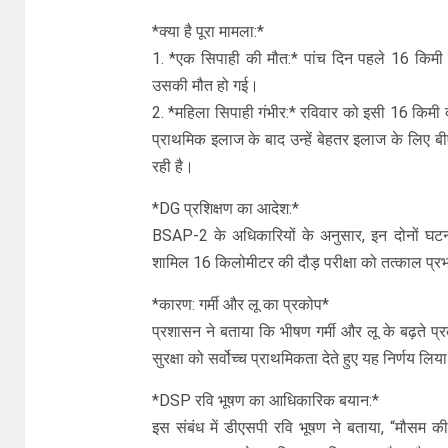
*क्या है पूरा मामला:*
1. *एक सिपाही की मौत:* पांच दिन पहले 16 किमी द
उसकी मौत हो गई।
2. *महिला सिपाही गंभीर:* रविवार को इसी 16 किमी द
प्राथमिक इलाज के बाद उन्हें बेहतर इलाज के लिए ब
रही है।
*DG प्रशिक्षण का आदेश:*
BSAP-2 के अधिकारियों के अनुसार, इन दोनों घटनाओं 
शामिल 16 किलोमीटर की दौड़ परीक्षा को तत्काल प्र
*कारण: गर्मी और लू का प्रकोप*
प्रशासन ने बताया कि भीषण गर्मी और लू के बढ़ते प्र
सुरक्षा को सर्वोच्च प्राथमिकता देते हुए यह निर्णय लिय
*DSP रवि भूषण का आधिकारिक बयान:*
इस संबंध में डीएसपी रवि भूषण ने बताया, “मौसम क