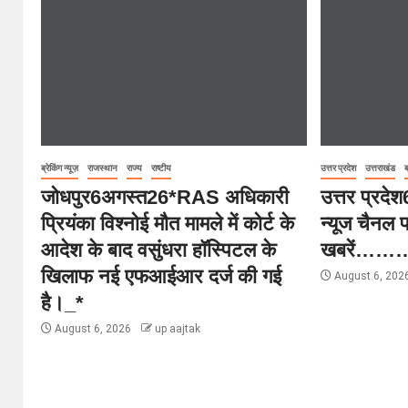
ब्रेकिंग न्यूज़
राजस्थान
राज्य
राष्टीय
उत्तर प्रदेश
उत्तराखंड
ब
जोधपुर6अगस्त26*RAS अधिकारी
उत्तर प्रद
प्रियंका विश्नोई मौत मामले में कोर्ट के
न्यूज चैनल 
आदेश के बाद वसुंधरा हॉस्पिटल के
खबरें…
खिलाफ नई एफआईआर दर्ज की गई
August 6, 202
है।_*
August 6, 2026
up aajtak