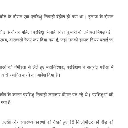
ौड़ के दौरान एक प्रशिक्षु सिपाही बेहोश हो गया था। इलाज के दौरान
ौड़ के दौरान महिला प्रशिक्षु सिपाही निशा कुमारी की तबीयत बिगड़ गई।
ीएचयू, वाराणसी रेफर कर दिया गया है, जहां उनकी हालत स्थिर बताई जा
को गंभीरता से लेते हुए महानिदेशक, प्रशिक्षण ने सत्रांत परीक्षा में
भाव से स्थगित करने का आदेश दिया है।
कोप के कारण प्रशिक्षु सिपाही लगातार बीमार पड़ रहे थे। प्रशिक्षुओं की
ा गया है।
ी तल्खी और स्वास्थ्य कारणों को देखते हुए 16 किलोमीटर की दौड़ को