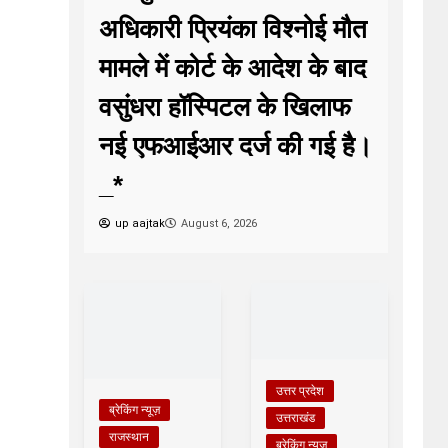
अधिकारी प्रियंका विश्नोई मौत
मामले में कोर्ट के आदेश के बाद
वसुंधरा हॉस्पिटल के खिलाफ
नई एफआईआर दर्ज की गई है।
_*
up aajtak
August 6, 2026
उत्तर प्रदेश
ब्रेकिंग न्यूज़
उत्तराखंड
राजस्थान
ब्रेकिंग न्यूज़