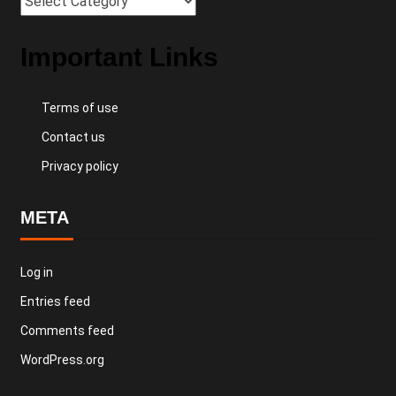
Important Links
Terms of use
Contact us
Privacy policy
META
Log in
Entries feed
Comments feed
WordPress.org