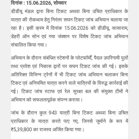
दिनांक : 15.06.2026, सोमवार
डीडीयू मंडल द्वारा बिना टिकट अथवा बिना उचित प्राधिकार के
यात्रा की रोकथाम हेतु निरंतर सघन टिकट जांच अभियान चलाया जा
रहा है। इसी क्रम में दिनांक 15.06.2026 को डीडीयू, सासाराम,
डेहरी ऑन सोन एवं गया जंक्शन पर विशेष टिकट जांच अभियान
संचालित किया गया।
अभियान के दौरान संबंधित स्टेशनों के प्लेटफॉर्मों, पैदल उपरिगामी पुलों
तथा प्रवेश एवं निकास द्वारों पर सघन टिकट जांच की गई। इसके
अतिरिक्त विभिन्न ट्रेनों में भी टिकट जांच अभियान चलाकर बिना
टिकट एवं अनियमित यात्रा करने वाले यात्रियों के विरुद्ध कार्रवाई की
गई। टिकट जांच स्टाफ एवं रेल सुरक्षा बल की संयुक्त टीमों ने
अभियान को सफलतापूर्वक संपन्न कराया।
जांच के दौरान कुल 943 यात्री बिना टिकट अथवा बिना उचित
प्राधिकार के यात्रा करते पाए गए, जिनसे जुर्माने के रूप में
₹5,39,800 का राजस्व अर्जित किया गया।