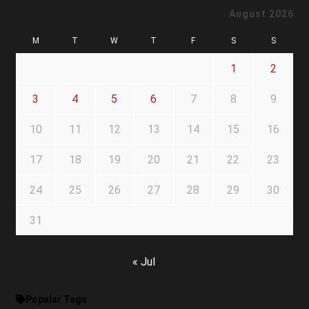
August 2026
M
T
W
T
F
S
S
1
2
3
4
5
6
7
8
9
10
11
12
13
14
15
16
17
18
19
20
21
22
23
24
25
26
27
28
29
30
31
« Jul
Popular Tags