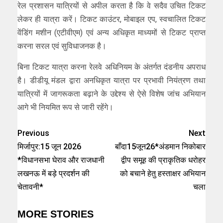
रेल प्रशासन यात्रियों से अपील करता है कि वे सदैव उचित टिकट
लेकर ही यात्रा करें। टिकट काउंटर, मोबाइल एप, स्वचालित टिकट
वेंडिंग मशीन (एटीवीएम) एवं अन्य अधिकृत माध्यमों से टिकट प्राप्त
करना सरल एवं सुविधाजनक है।
बिना टिकट यात्रा करना रेलवे अधिनियम के अंतर्गत दंडनीय अपराध
है। डीडीयू मंडल द्वारा अनधिकृत यात्रा पर प्रभावी नियंत्रण तथा
यात्रियों में जागरूकता बढ़ाने के उद्देश्य से ऐसे विशेष जांच अभियान
आगे भी नियमित रूप से जारी रहेंगे।
Previous
Next
मिर्जापुर:15 जून 2026
बाँदा15जून26*अंडमान निकोबार
*विधानसभा घेराव और राजधानी
द्वीप समूह की प्राकृतिक धरोहर
लखनऊ में बड़े प्रदर्शन की
को बचाने हेतु हस्ताक्षर अभियान
चेतावनी*
चला
MORE STORIES