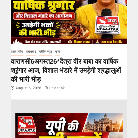
उत्तर प्रदेश
उत्तराखंड
ब्रेकिंग न्यूज़
राज्य
वाराणसी6अगस्त26*दैत्रा वीर बाबा का वार्षिक
श्रृंगार आज, विशाल भंडारे में उमड़ेगी श्रद्धालुओं
की भारी भीड़
August 6, 2026
up aajtak