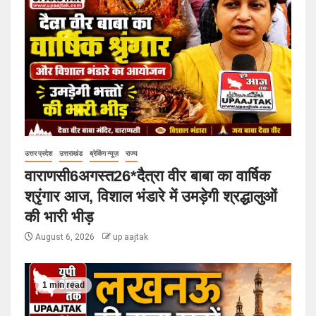
उत्तर प्रदेश
उत्तराखंड
ब्रेकिंग न्यूज़
राज्य
वाराणसी6अगस्त26*दैत्रा वीर बाबा का वार्षिक
श्रृंगार आज, विशाल भंडारे में उमड़ेगी श्रद्धालुओं
की भारी भीड़
August 6, 2026
up aajtak
1 min read