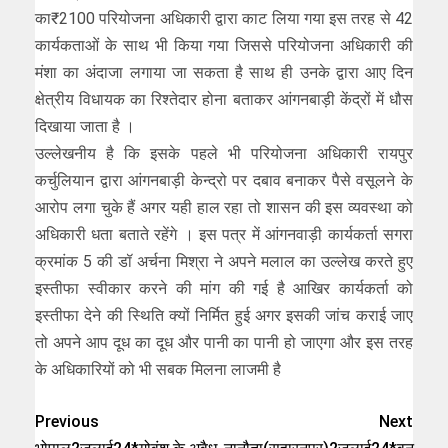
का₹2100 परियोजना अधिकारी द्वारा काट लिया गया इस तरह से 42
कार्यकताओं के साथ भी किया गया जिससे परियोजना अधिकारी की
मंशा का अंदाजा लगाया जा सकता है साथ ही उनके द्वारा आए दिन
क्षेत्रीय विधायक का रिश्तेदार होना बताकर आंगनबाड़ी केंद्रों में धौस
दिखाया जाता है ।
उल्लेखनीय है कि इसके पहले भी परियोजना अधिकारी रायपुर
कर्चुलियान द्वारा आंगनबाड़ी केन्द्रो पर दबाव बनाकर पैसे वसूलने के
आरोप लगा चुके हैं अगर यही हाल रहा तो शासन की इस व्यवस्था को
अधिकारी धता बताते रहेंगे । इस पत्र में आंगनवाड़ी कार्यकर्ता सगरा
क्रमांक 5 की डॉ अर्चना मिश्रा ने अपने मलाल का उल्लेख करते हुए
इस्तीफा स्वीकार करने की मांग की गई है आखिर कार्यकर्ता को
इस्तीफा देने की स्थिति क्यों निर्मित हुई अगर इसकी जांच कराई जाए
तो अपने आप दूध का दूध और पानी का पानी हो जाएगा और इस तरह
के अधिकारियों को भी सबक मिलना लाजमी है
Previous
Next