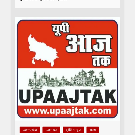
उत्तर प्रदेश
उत्तराखंड
ब्रेकिंग न्यूज़
राज्य