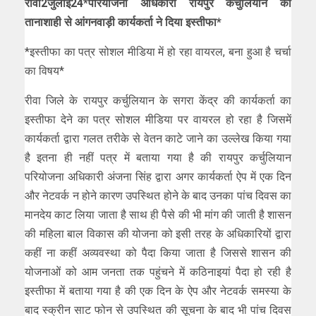
रीवा2जुलाई24*परियोजना अधिकारी रायपुर कर्चुलियान की
तानाशाही से आंगनवाड़ी कार्यकर्ता ने दिया इस्तीफा*
*इस्तीफा का पत्र सोशल मीडिया में हो रहा वायरल, बना हुआ है चर्चा
का विषय*
रीवा जिले के रायपुर कर्चुलियान के सगरा केंद्र की कार्यकर्ता का
इस्तीफा देने का पत्र सोशल मीडिया पर वायरल हो रहा है जिसमें
कार्यकर्ता द्वारा गलत तरीके से वेतन काटे जाने का उल्लेख किया गया
है इतना ही नहीं पत्र में बताया गया है की रायपुर कर्चुलियान
परियोजना अधिकारी अंजना सिंह द्वारा अगर कार्यकर्ता ऐप में एक दिन
और नेटवर्क न होने कारण उपस्थित होने के बाद उनका पांच दिवस का
मानदेय काट लिया जाता है साथ ही पैसे की भी मांग की जाती है शासन
की महिला बाल विकास की योजना को इसी तरह के अधिकारियों द्वारा
कहीं ना कहीं अव्यवस्था को पैदा किया जाता है जिससे शासन की
योजनाओं को आम जनता तक पहुंचने में कठिनाइयां पैदा हो रही है
इस्तीफा में बताया गया है की एक दिन के ऐप और नेटवर्क समस्या के
बाद स्क्रीन साट फोन से उपस्थित की सूचना के बाद भी पांच दिवस