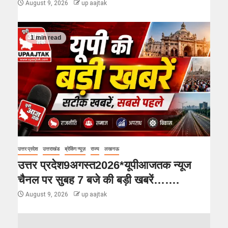
August 9, 2026
up aajtak
1 min read
उत्तर प्रदेश
उत्तराखंड
ब्रेकिंग न्यूज़
राज्य
लखनऊ
उत्तर प्रदेश9अगस्त2026*यूपीआजतक न्यूज
चैनल पर सुबह 7 बजे की बड़ी खबरें…….
August 9, 2026
up aajtak