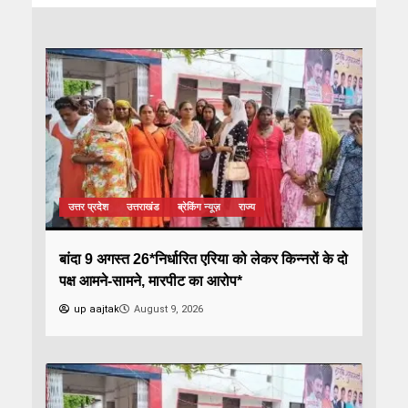
उत्तर प्रदेश
उत्तराखंड
ब्रेकिंग न्यूज़
राज्य
बांदा 9 अगस्त 26*निर्धारित एरिया को लेकर किन्नरों के दो
पक्ष आमने-सामने, मारपीट का आरोप*
up aajtak
August 9, 2026