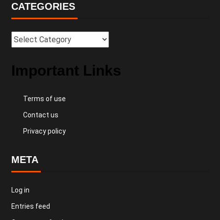
CATEGORIES
Important Links
Terms of use
Contact us
Privacy policy
META
Log in
Entries feed