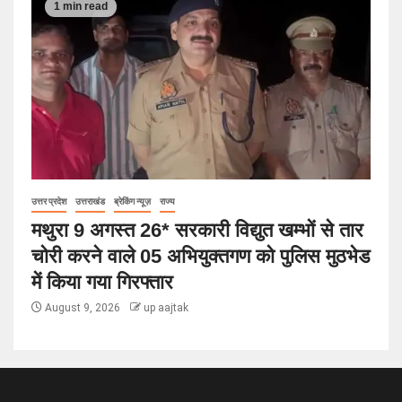
1 min read
उत्तर प्रदेश
उत्तराखंड
ब्रेकिंग न्यूज़
राज्य
मथुरा 9 अगस्त 26* सरकारी विद्युत खम्भों से तार
चोरी करने वाले 05 अभियुक्तगण को पुलिस मुठभेड
में किया गया गिरफ्तार
August 9, 2026
up aajtak