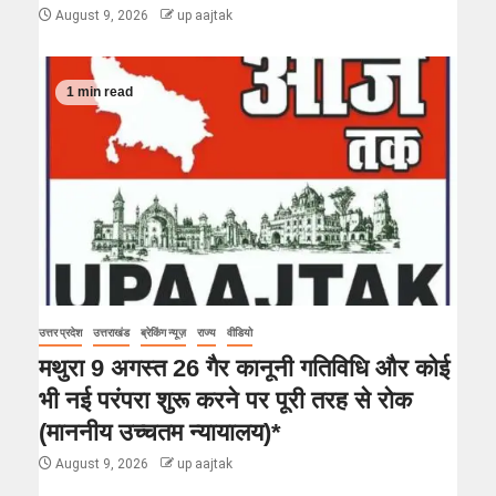
August 9, 2026
up aajtak
1 min read
उत्तर प्रदेश
उत्तराखंड
ब्रेकिंग न्यूज़
राज्य
वीडियो
मथुरा 9 अगस्त 26 गैर कानूनी गतिविधि और कोई
भी नई परंपरा शुरू करने पर पूरी तरह से रोक
(माननीय उच्चतम न्यायालय)*
August 9, 2026
up aajtak