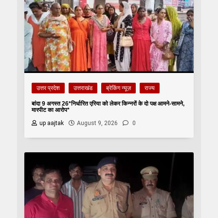
उत्तर प्रदेश
उत्तराखंड
ब्रेकिंग न्यूज़
राज्य
बांदा 9 अगस्त 26*निर्धारित एरिया को लेकर किन्नरों के दो पक्ष आमने-सामने,
मारपीट का आरोप*
up aajtak
August 9, 2026
0