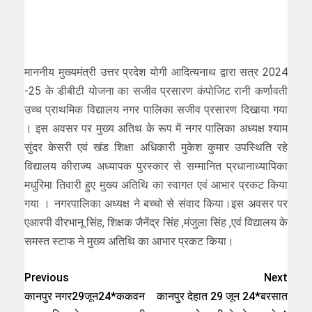
माननीय मुख्यमंत्री उत्तर प्रदेश योगी आदित्यनाथ द्वारा सत्र 2024
-25 के डीबीटी योजना का सजीव प्रसारण कंपोजिट रानी कर्णावती
उच्च प्राथमिक विद्यालय नगर पालिका सजीव प्रसारण दिखाया गया
। इस अवसर पर मुख्य अतिथ के रूप में नगर पालिका अध्यक्ष श्याम
सुंदर केसरी एवं खंड शिक्षा अधिकारी मुकेश कुमार उपस्थिति रहे
विद्यालय कीराज्य अध्यापक पुरस्कार से सम्मानित प्रधानाध्यापिका
मधुरिमा तिवारी हुए मुख्य अतिथि का स्वागत एवं आभार प्रकट किया
गया । नगरपालिका अध्यक्ष ने बच्चो से संवाद किया।इस अवसर पर
एआरपी वीरभानू सिंह, शिक्षक जैनेंद्र सिंह ,मंजुला सिंह ,एवं विद्यालय के
समस्त स्टाफ ने मुख्य अतिथि का आभार प्रकट किया।
Previous
Next
कानपुर नगर29जून24*ककवन
कानपुर देहात 29 जून 24*बरसात