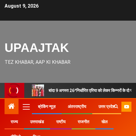
August 9, 2026
UPAAJTAK
TEZ KHABAR, AAP KI KHABAR
बांदा 9 अगस्त 26*निर्धारित एरिया को लेकर किन्नरों के दो प
ब्रेकिंग न्यूज़
अंतरराष्ट्रीय
उत्तर प्रदेश
राज्य
उत्तराखंड
राष्टीय
राजनीत
खेल
Home
उत्तर प्रदेश