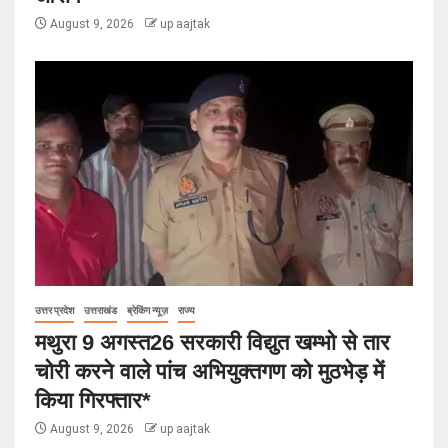
August 9, 2026
up aajtak
उत्तर प्रदेश
उत्तराखंड
ब्रेकिंग न्यूज़
राज्य
मथुरा 9 अगस्त26 सरकारी विद्युत खम्भो से तार
चोरी करने वाले पांच अभियुक्तगण को मुठभेड़ में
किया गिरफ्तार*
August 9, 2026
up aajtak