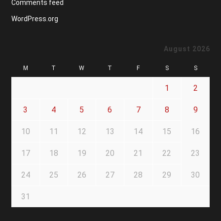
Comments feed
WordPress.org
August 2026
M
T
W
T
F
S
S
1
2
3
4
5
6
7
8
9
10
11
12
13
14
15
16
17
18
19
20
21
22
23
24
25
26
27
28
29
30
31