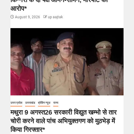
आरोप*
August 9, 2026
up aajtak
उत्तर प्रदेश
उत्तराखंड
ब्रेकिंग न्यूज़
राज्य
मथुरा 9 अगस्त26 सरकारी विद्युत खम्भो से तार
चोरी करने वाले पांच अभियुक्तगण को मुठभेड़ में
किया गिरफ्तार*