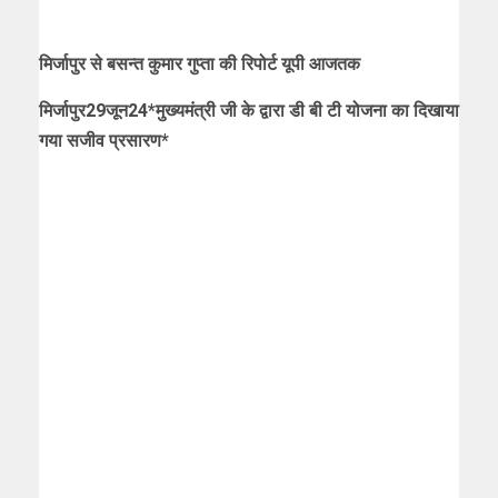
मिर्जापुर से बसन्त कुमार गुप्ता की रिपोर्ट यूपी आजतक
मिर्जापुर29जून24*मुख्यमंत्री जी के द्वारा डी बी टी योजना का दिखाया
गया सजीव प्रसारण*