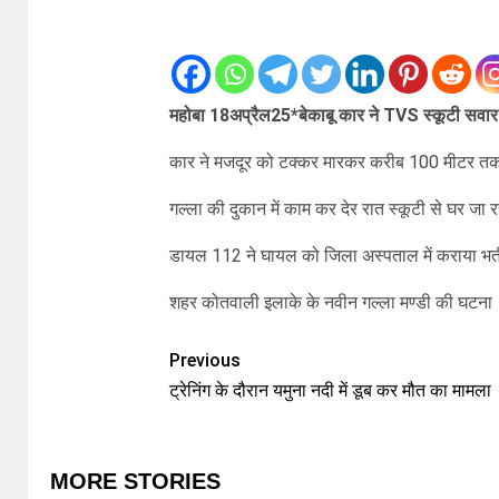
महोबा 18अप्रैल25*बेकाबू कार ने TVS स्कूटी सवार
कार ने मजदूर को टक्कर मारकर करीब 100 मीटर तक
गल्ला की दुकान में काम कर देर रात स्कूटी से घर जा र
डायल 112 ने घायल को जिला अस्पताल में कराया भर्त
शहर कोतवाली इलाके के नवीन गल्ला मण्डी की घटना
Previous
ट्रेनिंग के दौरान यमुना नदी में डूब कर मौत का मामला
MORE STORIES