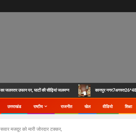
ा जलस्तर उफान पर, घाटों की सीढ़ियां जलमग्न
कानपुर नगर7अगस्त26*48 घंट
उत्तराखंड
राष्टीय
राजनीत
खेल
वीडियो
शिक्षा
 सवार मजदूर को मारी जोरदार टक्कर,