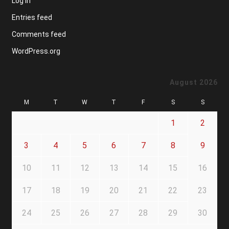
Log in
Entries feed
Comments feed
WordPress.org
August 2026
M
T
W
T
F
S
S
1
2
3
4
5
6
7
8
9
10
11
12
13
14
15
16
17
18
19
20
21
22
23
24
25
26
27
28
29
30