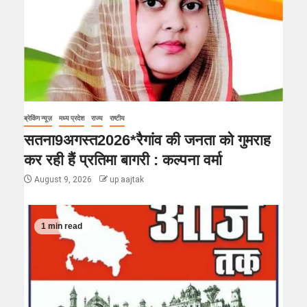
ब्रेकिंग न्यूज़
मध्य प्रदेश
राज्य
राष्टीय
सतना9अगस्त2026*रैगांव की जनता को गुमराह
कर रही हैं प्रतिमा बागरी : कल्पना वर्मा
August 9, 2026
up aajtak
1 min read