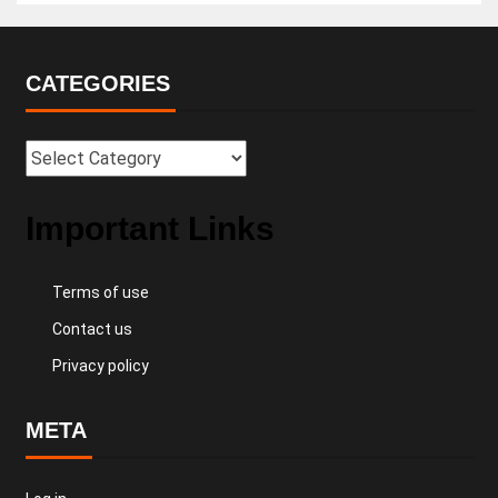
CATEGORIES
Important Links
Terms of use
Contact us
Privacy policy
META