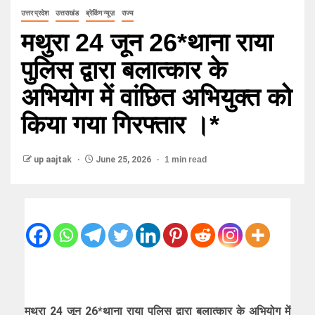
उत्तर प्रदेश
उत्तराखंड
ब्रेकिंग न्यूज़
राज्य
मथुरा 24 जून 26*थाना राया
पुलिस द्वारा बलात्कार के
अभियोग में वांछित अभियुक्त को
किया गया गिरफ्तार ।*
up aajtak
June 25, 2026
1 min read
मथुरा 24 जून 26*थाना राया पुलिस द्वारा बलात्कार के अभियोग में