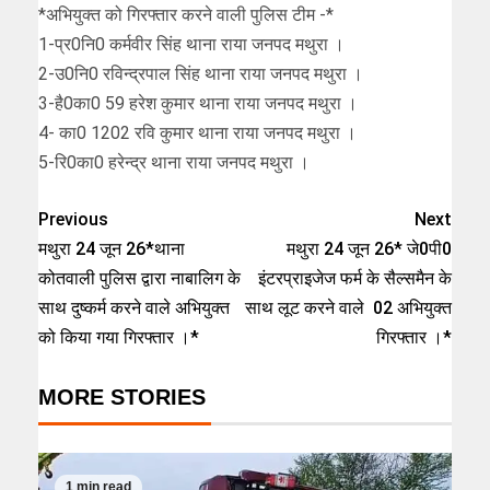
*अभियुक्त को गिरफ्तार करने वाली पुलिस टीम -*
1-प्र0नि0 कर्मवीर सिंह थाना राया जनपद मथुरा ।
2-उ0नि0 रविन्द्रपाल सिंह थाना राया जनपद मथुरा ।
3-है0का0 59 हरेश कुमार थाना राया जनपद मथुरा ।
4- का0 1202 रवि कुमार थाना राया जनपद मथुरा ।
5-रि0का0 हरेन्द्र थाना राया जनपद मथुरा ।
Previous
Next
मथुरा 24 जून 26*थाना
मथुरा 24 जून 26* जे0पी0
कोतवाली पुलिस द्वारा नाबालिग के
इंटरप्राइजेज फर्म के सैल्समैन के
साथ दुष्कर्म करने वाले अभियुक्त
साथ लूट करने वाले 02 अभियुक्त
को किया गया गिरफ्तार ।*
गिरफ्तार ।*
MORE STORIES
1 min read