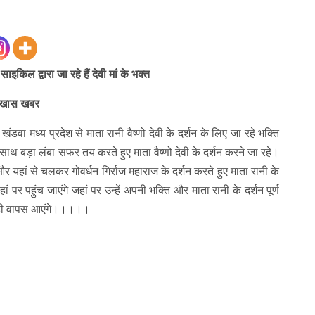
ाइकिल द्वारा जा रहे हैं देवी मां के भक्त
ी खास खबर
 खंडवा मध्य प्रदेश से माता रानी वैष्णो देवी के दर्शन के लिए जा रहे भक्ति
ाथ बड़ा लंबा सफर तय करते हुए माता वैष्णो देवी के दर्शन करने जा रहे।
 और यहां से चलकर गोवर्धन गिर्राज महाराज के दर्शन करते हुए माता रानी के
 पर पहुंच जाएंगे जहां पर उन्हें अपनी भक्ति और माता रानी के दर्शन पूर्ण
ारा ही वापस आएंगे।।।।।