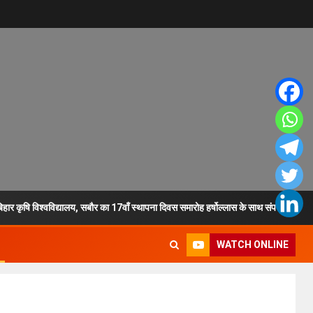
र कृषि विश्वविद्यालय, सबौर का 17वाँ स्थापना दिवस समारोह हर्षोल्लास के साथ संपन्न*
WATCH ONLINE