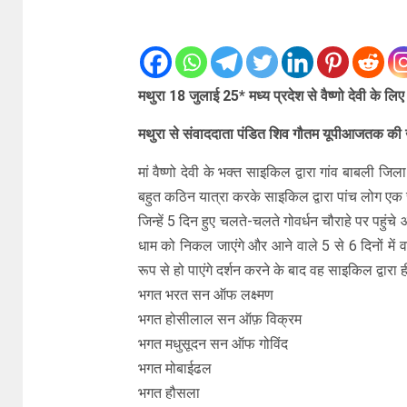
मथुरा 18 जुलाई 25* मध्य प्रदेश से वैष्णो देवी के लिए स
मथुरा से संवाददाता पंडित शिव गौतम यूपीआजतक क
मां वैष्णो देवी के भक्त साइकिल द्वारा गांव बाबली जिला
बहुत कठिन यात्रा करके साइकिल द्वारा पांच लोग एक स
जिन्हें 5 दिन हुए चलते-चलते गोवर्धन चौराहे पर पहुंचे
धाम को निकल जाएंगे और आने वाले 5 से 6 दिनों में वहां
रूप से हो पाएंगे दर्शन करने के बाद वह साइकिल द्व
भगत भरत सन ऑफ लक्ष्मण
भगत होसीलाल सन ऑफ़ विक्रम
भगत मधुसूदन सन ऑफ गोविंद
भगत मोबाईढल
भगत हौसला