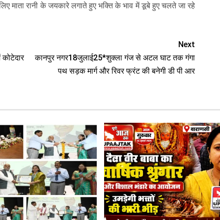
िए माता रानी के जयकारे लगाते हुए भक्ति के भाव में डूबे हुए चलते जा रहे
Next
 कोटेदार
कानपुर नगर18जुलाई25*शुक्ला गंज से अटल घाट तक गंगा
पथ सड़क मार्ग और रिवर फ्रंट की बनेगी डी पी आर