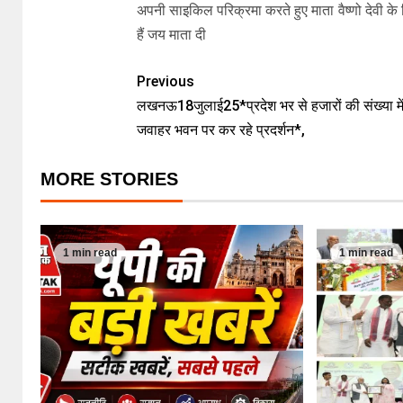
अपनी साइकिल परिक्रमा करते हुए माता वैष्णो देवी के ल
हैं जय माता दी
Previous
लखनऊ18जुलाई25*प्रदेश भर से हजारों की संख्या में
जवाहर भवन पर कर रहे प्रदर्शन*,
MORE STORIES
1 min read
1 min read