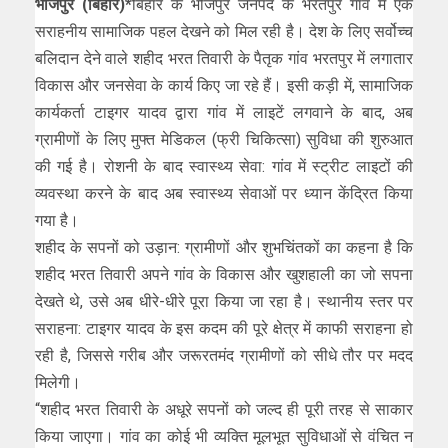
भोजपुर (बिहार)*
बिहार के भोजपुर जनपद के भरतपुर गांव में एक
सराहनीय सामाजिक पहल देखने को मिल रही है। देश के लिए सर्वोच्च
बलिदान देने वाले शहीद भरत तिवारी के पैतृक गांव भरतपुर में लगातार
विकास और जनसेवा के कार्य किए जा रहे हैं। इसी कड़ी में, सामाजिक
कार्यकर्ता टाइगर यादव द्वारा गांव में लाइटें लगवाने के बाद, अब
ग्रामीणों के लिए मुफ्त मेडिकल (फ्री चिकित्सा) सुविधा की शुरुआत
की गई है। रोशनी के बाद स्वास्थ्य सेवा: गांव में स्ट्रीट लाइटों की
व्यवस्था करने के बाद अब स्वास्थ्य सेवाओं पर ध्यान केंद्रित किया
गया है।
शहीद के सपनों को उड़ान: ग्रामीणों और शुभचिंतकों का कहना है कि
शहीद भरत तिवारी अपने गांव के विकास और खुशहाली का जो सपना
देखते थे, उसे अब धीरे-धीरे पूरा किया जा रहा है। स्थानीय स्तर पर
सराहना: टाइगर यादव के इस कदम की पूरे क्षेत्र में काफी सराहना हो
रही है, जिससे गरीब और जरूरतमंद ग्रामीणों को सीधे तौर पर मदद
मिलेगी।
“शहीद भरत तिवारी के अधूरे सपनों को जल्द ही पूरी तरह से साकार
किया जाएगा। गांव का कोई भी व्यक्ति मूलभूत सुविधाओं से वंचित न