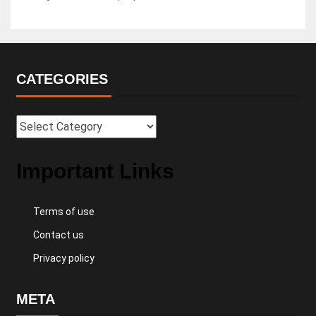
CATEGORIES
Important Links
Terms of use
Contact us
Privacy policy
META