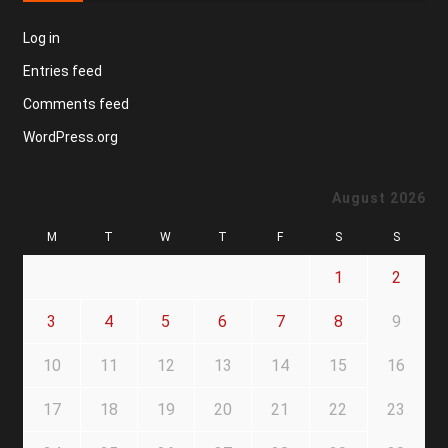
Log in
Entries feed
Comments feed
WordPress.org
August 2026
M
T
W
T
F
S
S
1
2
3
4
5
6
7
8
9
10
11
12
13
14
15
16
17
18
19
20
21
22
23