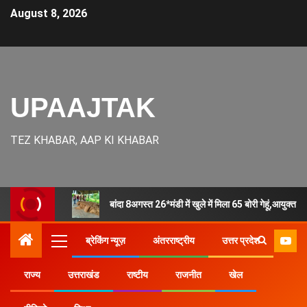
August 8, 2026
UPAAJTAK
TEZ KHABAR, AAP KI KHABAR
बांदा 8अगस्त 26*मंडी में खुले में मिला 65 बोरी गेहूं,आयुक्त 
ब्रेकिंग न्यूज़
अंतरराष्ट्रीय
उत्तर प्रदेश
राज्य
उत्तराखंड
राष्टीय
राजनीत
खेल
Home
राज्य