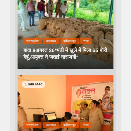
उत्तर प्रदेश
उत्तराखंड
ब्रेकिंग न्यूज़
राज्य
बांदा 8अगस्त 26*मंडी में खुले में मिला 65 बोरी
गेहूं,आयुक्त ने जताई नाराजगी*
1 min read
उत्तर प्रदेश
उत्तराखंड
ब्रेकिंग न्यूज़
राज्य