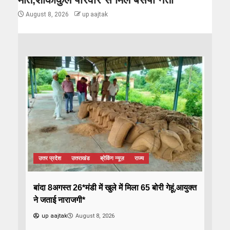
August 8, 2026
up aajtak
उत्तर प्रदेश
उत्तराखंड
ब्रेकिंग न्यूज़
राज्य
बांदा 8अगस्त 26*मंडी में खुले में मिला 65 बोरी गेहूं,आयुक्त
ने जताई नाराजगी*
up aajtak
August 8, 2026