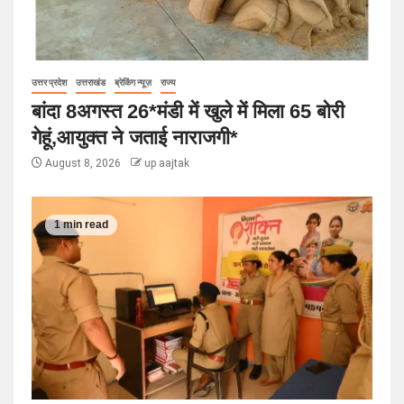
उत्तर प्रदेश
उत्तराखंड
ब्रेकिंग न्यूज़
राज्य
बांदा 8अगस्त 26*मंडी में खुले में मिला 65 बोरी
गेहूं,आयुक्त ने जताई नाराजगी*
August 8, 2026
up aajtak
1 min read