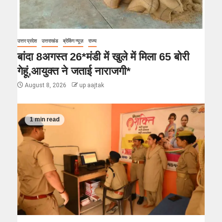
उत्तर प्रदेश
उत्तराखंड
ब्रेकिंग न्यूज़
राज्य
बांदा 8अगस्त 26*मंडी में खुले में मिला 65 बोरी
गेहूं,आयुक्त ने जताई नाराजगी*
August 8, 2026
up aajtak
1 min read