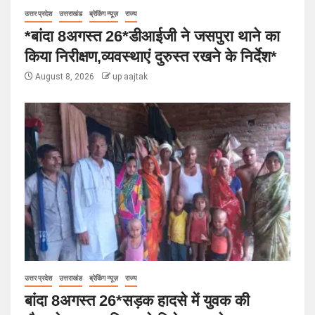
उत्तर प्रदेश
उत्तराखंड
ब्रेकिंग न्यूज़
राज्य
*बांदा 8अगस्त 26*डीआईजी ने जसपुरा थाने का
किया निरीक्षण,व्यवस्थाएं दुरुस्त रखने के निर्देश*
August 8, 2026
up aajtak
उत्तर प्रदेश
उत्तराखंड
ब्रेकिंग न्यूज़
राज्य
बांदा 8अगस्त 26*सड़क हादसे में युवक की