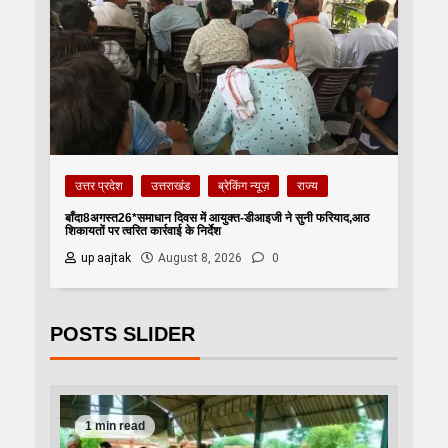
उत्तर प्रदेश
उत्तराखंड
ब्रेकिंग न्यूज़
राज्य
बाँदा8अगस्त26*समाधान दिवस में आयुक्त-डीआइजी ने सुनी फरियाद,आठ
शिकायतों पर त्वरित कार्रवाई के निर्देश
up aajtak
August 8, 2026
0
POSTS SLIDER
1 min read