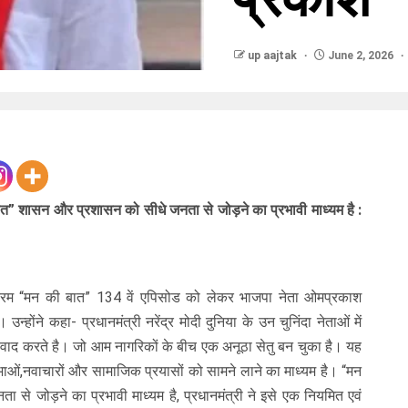
up aajtak
June 2, 2026
त” शासन और प्रशासन को सीधे जनता से जोड़ने का प्रभावी माध्यम है :
ार्यक्रम “मन की बात” 134 वें एपिसोड को लेकर भाजपा नेता ओमप्रकाश
न्होंने कहा- प्रधानमंत्री नरेंद्र मोदी दुनिया के उन चुनिंदा नेताओं में
ंवाद करते है। जो आम नागरिकों के बीच एक अनूठा सेतु बन चुका है। यह
िभाओं,नवाचारों और सामाजिक प्रयासों को सामने लाने का माध्यम है। “मन
से जोड़ने का प्रभावी माध्यम है, प्रधानमंत्री ने इसे एक नियमित एवं