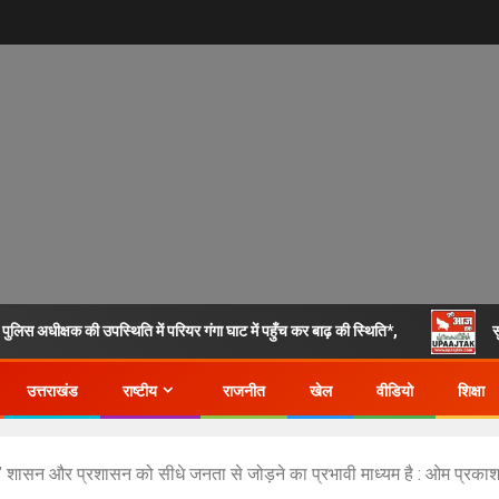
ुलिस अधीक्षक की उपस्थिति में परियर गंगा घाट में पहुँच कर बाढ़ की स्थिति*,
स
उत्तराखंड
राष्टीय
राजनीत
खेल
वीडियो
शिक्षा
 शासन और प्रशासन को सीधे जनता से जोड़ने का प्रभावी माध्यम है : ओम प्रका