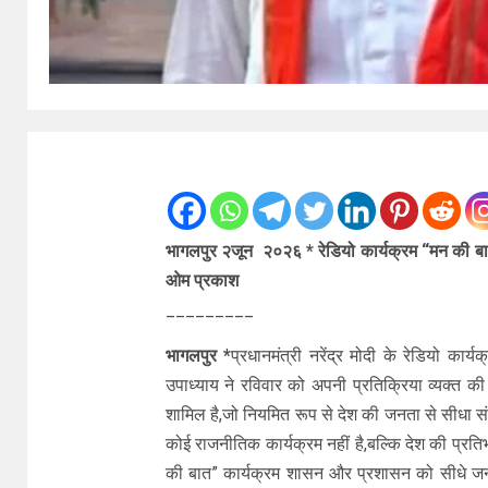
भागलपुर २जून २०२६ * रेडियो कार्यक्रम “मन की बा
ओम प्रकाश
_________
भागलपुर *
प्रधानमंत्री नरेंद्र मोदी के रेडियो क
उपाध्याय ने रविवार को अपनी प्रतिक्रिया व्यक्त की। उ
शामिल है,जो नियमित रूप से देश की जनता से सीधा स
कोई राजनीतिक कार्यक्रम नहीं है,बल्कि देश की प्रत
की बात” कार्यक्रम शासन और प्रशासन को सीधे जनता 