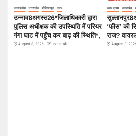
उत्तर प्रदेश
उत्तराखंड
ब्रेकिंग न्यूज़
राज्य
उत्तर प्रदेश
उत्तराखंड
ब
उन्नाव8अगस्त26*जिलाधिकारी द्वारा
सुल्तानपुर
पुलिस अधीक्षक की उपस्थिति में परियर
‘फीस’ की सि
गंगा घाट में पहुँच कर बाढ़ की स्थिति*,
राज? वायरल 
August 8, 2026
up aajtak
August 8, 202