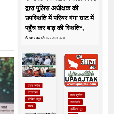
द्वारा पुलिस अधीक्षक की
उपस्थिति में परियर गंगा घाट में
पहुँच कर बाढ़ की स्थिति*,
up aajtak
August 8, 2026
उत्तर प्रदेश
उत्तराखंड
उत्तर प्रदेश
ब्रेकिंग न्यूज़
उत्तराखंड
राज्य
ब्रेकिंग न्यूज़