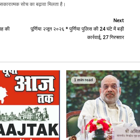
ं सकारात्मक सोच का बढ़ावा मिलता है।
Next
बह की
पूर्णिया २जून २०२६ * पुर्णिया पुलिस की 24 घंटे में बड़ी
कार्रवाई, 27 गिरफ्तार
1 min read