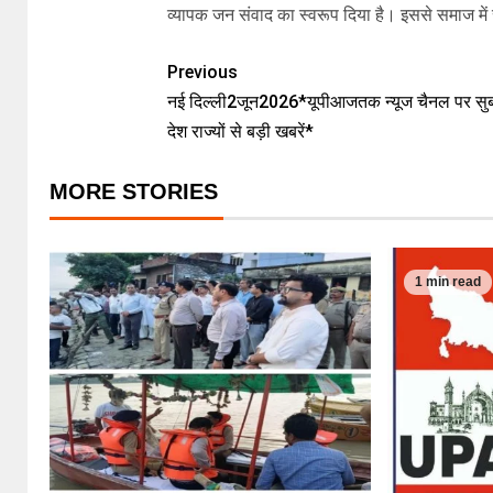
व्यापक जन संवाद का स्वरूप दिया है। इससे समाज मे
Previous
नई दिल्ली2जून2026*यूपीआजतक न्यूज चैनल पर सु
देश राज्यों से बड़ी खबरें*
MORE STORIES
1 min read