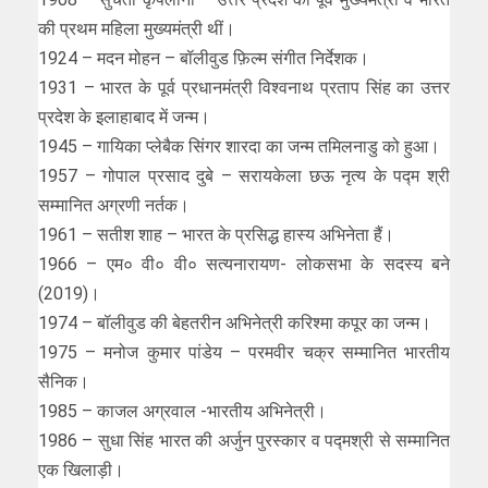
की प्रथम महिला मुख्यमंत्री थीं।
1924 – मदन मोहन – बॉलीवुड फ़िल्म संगीत निर्देशक।
1931 – भारत के पूर्व प्रधानमंत्री विश्वनाथ प्रताप सिंह का उत्तर
प्रदेश के इलाहाबाद में जन्म।
1945 – गायिका प्लेबैक सिंगर शारदा का जन्म तमिलनाडु को हुआ।
1957 – गोपाल प्रसाद दुबे – सरायकेला छऊ नृत्य के पद्म श्री
सम्मानित अग्रणी नर्तक।
1961 – सतीश शाह – भारत के प्रसिद्ध हास्य अभिनेता हैं।
1966 – एम० वी० वी० सत्यनारायण- लोकसभा के सदस्य बने
(2019)।
1974 – बॉलीवुड की बेहतरीन अभिनेत्री करिश्‍मा कपूर का जन्‍म।
1975 – मनोज कुमार पांडेय – परमवीर चक्र सम्मानित भारतीय
सैनिक।
1985 – काजल अग्रवाल -भारतीय अभिनेत्री।
1986 – सुधा सिंह भारत की अर्जुन पुरस्कार व पद्मश्री से सम्मानित
एक खिलाड़ी।