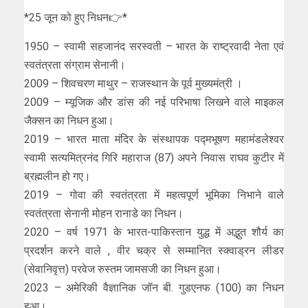
*25 जून को हुए निधन👉*
1950 – स्वामी सहजानंद सरस्वती – भारत के राष्ट्रवादी नेता एवं
स्वतंत्रता संग्राम सेनानी।
2009 – शिवचरण माथुर – राजस्थान के पूर्व मुख्यमंत्री ।
2009 – म्यूजिक और डांस की नई परिभाषा लिखने वाले माइकल
जैक्‍सन का निधन हुआ।
2019 – भारत माता मंदिर के संस्थापक पद्मभूषण महामंडलेश्वर
स्वामी सत्यमित्रनंद गिरि महाराज (87) अपने निवास राघव कुटीर में
ब्रह्मलीन हो गए।
2019 – गोवा की स्वतंत्रता में महत्वपूर्ण भूमिका निभाने वाले
स्वतंत्रता सेनानी मोहन रानाडे का निधन।
2020 – वर्ष 1971 के भारत-पाकिस्तान युद्ध में अद्भुत शौर्य का
प्रदर्शन करने वाले , वीर चक्र से सम्मानित स्क्वाड्रन लीडर
(सेवानिवृत्त) परवेज रुस्तम जामसजी का निधन हुआ।
2023 – अमेरिकी वैज्ञानिक जॉन बी. गुडएनफ (100) का निधन
हुआ।