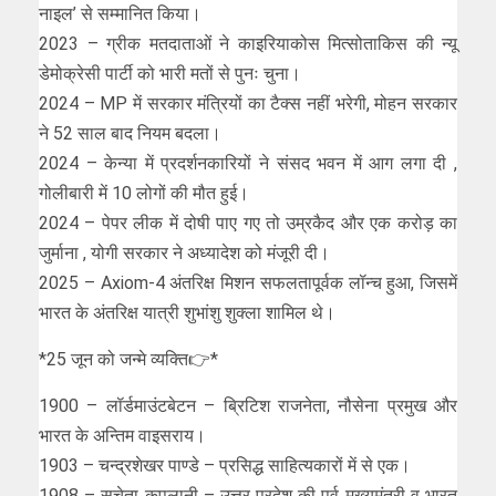
नाइल’ से सम्मानित किया।
2023 – ग्रीक मतदाताओं ने काइरियाकोस मित्सोताकिस की न्यू
डेमोक्रेसी पार्टी को भारी मतों से पुनः चुना।
2024 – MP में सरकार मंत्रियों का टैक्स नहीं भरेगी, मोहन सरकार
ने 52 साल बाद नियम बदला।
2024 – केन्या में प्रदर्शनकारियों ने संसद भवन में आग लगा दी ,
गोलीबारी में 10 लोगों की मौत हुई।
2024 – पेपर लीक में दोषी पाए गए तो उम्रकैद और एक करोड़ का
जुर्माना , योगी सरकार ने अध्यादेश को मंजूरी दी।
2025 – Axiom-4 अंतरिक्ष मिशन सफलतापूर्वक लॉन्च हुआ, जिसमें
भारत के अंतरिक्ष यात्री शुभांशु शुक्ला शामिल थे।
*25 जून को जन्मे व्यक्ति👉*
1900 – लॉर्डमाउंटबेटन – ब्रिटिश राजनेता, नौसेना प्रमुख और
भारत के अन्तिम वाइसराय।
1903 – चन्द्रशेखर पाण्डे – प्रसिद्ध साहित्यकारों में से एक।
1908 – सुचेता कृपलानी – उत्तर प्रदेश की पूर्व मुख्यमंत्री व भारत