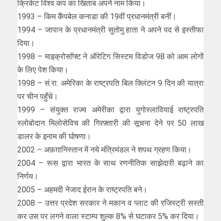
क्रिकेट विश्व कप का खिताब अपने नाम किया।
1993 – किम कैंपबेल कनाडा की 19वीं प्रधानमंत्री बनीं।
1994 – जापान के प्रधानमंत्री सुतोमु हाता ने अपने पद से इस्तीफा
दिया।
1998 – माइक्रोसॉफ्ट ने ऑरेटिग सिस्टम विडोज 98 को आम लोगों
के लिए पेश किया।
1998 – सं.रा. अमेरिका के राष्ट्रपति बिल क्लिंटन 9 दिन की यात्रा
पर चीन पहुँचे।
1999 – संयुक्त राज्य अमेरीका द्वारा युगोस्लावियाई राष्ट्रपति
स्लोबोदान मिलोसेविच की गिरफ़्तारी की सूचना देने पर 50 लाख
डालर के इनाम की घोषणा।
2002 – अफ़ग़ानिस्तान में नये मंत्रिमंडल ने शपथ ग्रहण किया।
2004 – रूस द्वारा भारत के साथ रणनीतिक साझेदारी बढ़ाने का
निर्णय।
2005 – अहमदी नेजाद ईरान के राष्ट्रपति बने।
2008 – उत्तर प्रदेश सरकार ने मकान व प्लाट की रजिस्ट्री सस्ती
कर उस पर लगने वाला स्टाम्प शुल्क 8% से घटाकर 5% कर दिया।