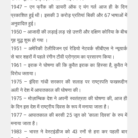
1947 – एन फ्रैंक की डायरी ऑफ ए यंग गर्ल आज ही के दिन
प्रकाशित हुई थी। इसकी 3 करोड़ प्रतियां बिकी और 67 भाषाओं में
अनुवादित हुई।
1950 – आजादी की लड़ाई लड़ रहे उत्तरी और दक्षिण कोरिया के बीच
गृह युद्ध शुरू हो गया ।
1951 – अमेरिकी टेलीविजन एवं रेडियो नेटवर्क सीबीएस ने न्यूयार्क
से चार शहरों में पहले रंगीन टीवी प्रोग्राम का प्रसारण किया।
1961 – इराक ने घोषणा की कि कुवैत इराक का हिस्सा है, कुवैत ने
विरोध जताया।
1975 – इंदिरा गांधी सरकार की सलाह पर राष्ट्रपति फखरूद्दीन
अली ने देश में आपातकाल की घोषणा की।
1975 – मोज़ाम्बिक देश ने अपनी स्वतंत्रता की घोषणा की, आज ही
के दिन इस देश में राष्ट्रीय दिवस के रूप में मनाया जाता है।
1977 – आपातकाल की बरसी 25 जून को ‘काला दिवस’ के रुप में
मनाया जाता है।
1983 – भारत ने वेस्टइंडीज को 43 रनों से हरा कर पहली बार