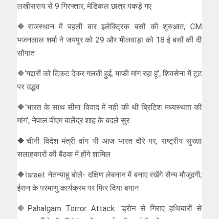
लखीसराय से 9 गिरफ्तार, मेडिकल छात्र पकड़े गए
🔶राजस्थान में पहली बार इलेक्ट्रिक बसों की शुरुआत, CM
भजनलाल शर्मा ने जयपुर को 29 और भीलवाड़ा को 18 ई बसों की दी
सौगात
🔶’गद्दारों को टिकट देकर गलती हुई, माफी मांग रहा हूं’; शिवसेना में टूट
पर उद्धव
🔶’भारत के साथ सीमा विवाद में नहीं की थी ब्रिटिश मध्यस्थता की
मांग’, नेपाल पीएम बालेंद्र शाह के बदले सुर
🔶चीनी विदेश मंत्री वांग यी आज भारत दौरे पर, राष्ट्रीय सुरक्षा
सलाहकारों की बैठक में होंगे शामिल
🔶Israel: नेतन्याहू बोले- दक्षिण लेबनान में बनाए रखेंगे सैन्य मौजूदगी;
ईरान के परमाणु कार्यक्रम पर फिर दिया बयान
🔶Pahalgam Terror Attack: ड्रोन से गिराए हथियारों से