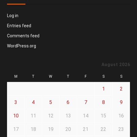
Log in
Entries feed
Comments feed
WordPress.org
August 2026
M
T
W
T
F
S
S
1
2
3
4
5
6
7
8
9
10
11
12
13
14
15
16
17
18
19
20
21
22
23