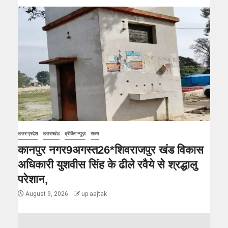
उत्तर प्रदेश
उत्तराखंड
ब्रेकिंग न्यूज़
राज्य
कानपुर नगर9अगस्त26*शिवराजपुर खंड विकास
अधिकारी युशवीस सिंह के ढीले रवैये से श्रद्धालु
परेशान,
August 9, 2026
up aajtak