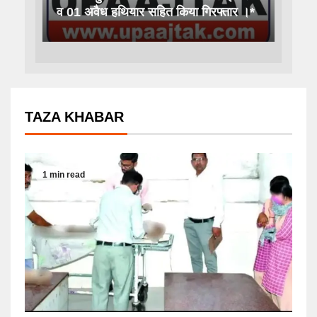
व 01 अवैध हथियार सहित किया गिरफ्तार ।*
TAZA KHABAR
1 min read