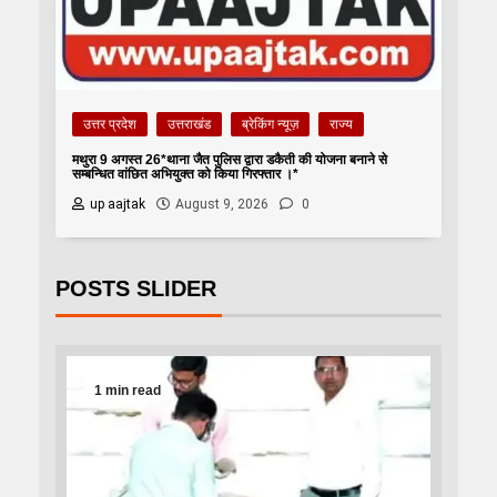
उत्तर प्रदेश
उत्तराखंड
ब्रेकिंग न्यूज़
राज्य
मथुरा 9 अगस्त 26*थाना जैत पुलिस द्वारा डकैती की योजना बनाने से
सम्बन्धित वांछित अभियुक्त को किया गिरफ्तार ।*
up aajtak
August 9, 2026
0
POSTS SLIDER
1 min read