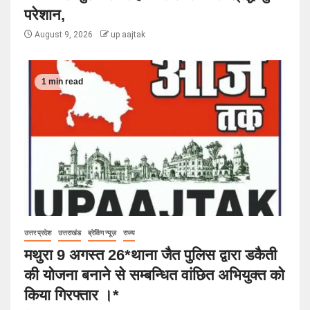
परेशान,
August 9, 2026
up aajtak
1 min read
उत्तर प्रदेश
उत्तराखंड
ब्रेकिंग न्यूज़
राज्य
मथुरा 9 अगस्त 26*थाना जैत पुलिस द्वारा डकैती
की योजना बनाने से सम्बन्धित वांछित अभियुक्त को
किया गिरफ्तार ।*