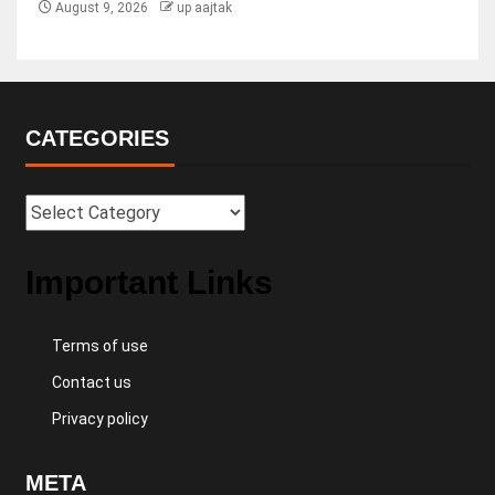
August 9, 2026
up aajtak
CATEGORIES
Important Links
Terms of use
Contact us
Privacy policy
META