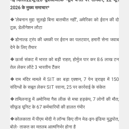
2026 के मुख्य समाचार*
🔶’लेबनान मुद्दा सुलझे बिना बातचीत नहीं’, अमेरिका को ईरान की दो
टूक, डेलीगेशन लौटा
🔶डोनाल्ड ट्रंप की धमकी पर ईरान का पलटवार, हमारी सेना जवाब
देने के लिए तैयार
🔶ऊर्जा संकट में भारत को बड़ी राहत, होर्मुज पार कर 8.6 लाख टन
तेल लेकर लौटे 3 भारतीय टैंकर
🔶राम मंदिर मामले में SIT का बड़ा एक्शन, 7 पेन ड्राइव में 150
संदिग्धों के सबूत लेकर SIT रवाना, 25 पर कार्रवाई के संकेत
🔶तमिलनाडु में अमोनिया गैस लीक से मचा हड़कंप, 7 लोगों की मौत;
सीफूड यूनिट के 67 कर्मचारियों की हालत गंभीर
🔶कोलकाता में पीएम मोदी ने लॉन्च किए तीन मेड-इन-इंडिया युद्धपोत,
बोले- ताकत का मतलब आत्मनिर्भर होना है