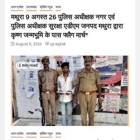
उत्तर प्रदेश
उत्तराखंड
ब्रेकिंग न्यूज़
राज्य
मथुरा 9 अगस्त 26 पुलिस अधीक्षक नगर एवं
पुलिस अधीक्षक सुरक्षा एडीएम जनपद मथुरा द्वारा
कृष्ण जन्मभूमि के पास फ्लैग मार्च*
August 9, 2026
up aajtak
1 min read
उत्तर प्रदेश
उत्तराखंड
ब्रेकिंग न्यूज़
राज्य