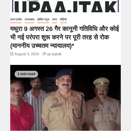
उत्तर प्रदेश
उत्तराखंड
ब्रेकिंग न्यूज़
राज्य
वीडियो
मथुरा 9 अगस्त 26 गैर कानूनी गतिविधि और कोई
भी नई परंपरा शुरू करने पर पूरी तरह से रोक
(माननीय उच्चतम न्यायालय)*
August 9, 2026
up aajtak
1 min read