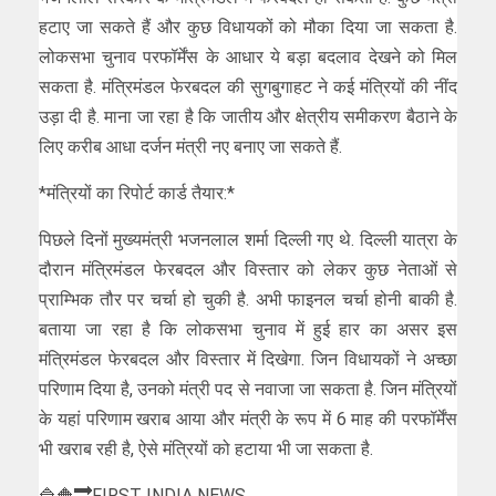
हटाए जा सकते हैं और कुछ विधायकों को मौका दिया जा सकता है.
लोकसभा चुनाव परफॉर्मेंस के आधार ये बड़ा बदलाव देखने को मिल
सकता है. मंत्रिमंडल फेरबदल की सुगबुगाहट ने कई मंत्रियों की नींद
उड़ा दी है. माना जा रहा है कि जातीय और क्षेत्रीय समीकरण बैठाने के
लिए करीब आधा दर्जन मंत्री नए बनाए जा सकते हैं.
*मंत्रियों का रिपोर्ट कार्ड तैयार:*
पिछले दिनों मुख्यमंत्री भजनलाल शर्मा दिल्ली गए थे. दिल्ली यात्रा के
दौरान मंत्रिमंडल फेरबदल और विस्तार को लेकर कुछ नेताओं से
प्राम्भिक तौर पर चर्चा हो चुकी है. अभी फाइनल चर्चा होनी बाकी है.
बताया जा रहा है कि लोकसभा चुनाव में हुई हार का असर इस
मंत्रिमंडल फेरबदल और विस्तार में दिखेगा. जिन विधायकों ने अच्छा
परिणाम दिया है, उनको मंत्री पद से नवाजा जा सकता है. जिन मंत्रियों
के यहां परिणाम खराब आया और मंत्री के रूप में 6 माह की परफॉर्मेंस
भी खराब रही है, ऐसे मंत्रियों को हटाया भी जा सकता है.
🔷🔶🔜FIRST INDIA NEWS