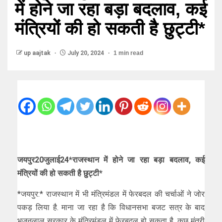
में होने जा रहा बड़ा बदलाव, कई
मंत्रियों की हो सकती है छुट्टी*
up aajtak
July 20, 2024
1 min read
जयपुर20जुलाई24*राजस्थान में होने जा रहा बड़ा बदलाव, कई
मंत्रियों की हो सकती है छुट्टी*
*जयपुर:* राजस्थान में भी मंत्रिमंडल में फेरबदल की चर्चाओं ने जोर
पकड़ लिया है. माना जा रहा है कि विधानसभा बजट सत्र के बाद
भजनलाल सरकार के मंत्रिमंडल में फेरबदल हो सकता है. कुछ मंत्री