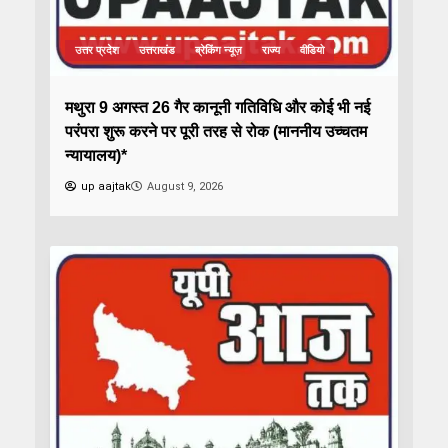
उत्तर प्रदेश
उत्तराखंड
ब्रेकिंग न्यूज़
राज्य
वीडियो
मथुरा 9 अगस्त 26 गैर कानूनी गतिविधि और कोई भी नई
परंपरा शुरू करने पर पूरी तरह से रोक (माननीय उच्चतम
न्यायालय)*
up aajtak
August 9, 2026