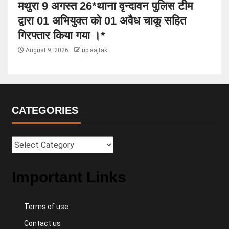
मथुरा 9 अगस्त 26*थाना वृन्दावन पुलिस टीम
द्वारा 01 अभियुक्त को 01 अवैध चाकू सहित
गिरफ्तार किया गया ।*
August 9, 2026
up aajtak
CATEGORIES
Important Links
Terms of use
Contact us