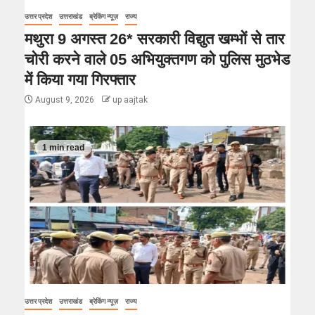
उत्तर प्रदेश
उत्तराखंड
ब्रेकिंग न्यूज़
राज्य
मथुरा 9 अगस्त 26* सरकारी विद्युत खम्भों से तार
चोरी करने वाले 05 अभियुक्तगण को पुलिस मुठभेड
में किया गया गिरफ्तार
August 9, 2026
up aajtak
1 min read
उत्तर प्रदेश
उत्तराखंड
ब्रेकिंग न्यूज़
राज्य