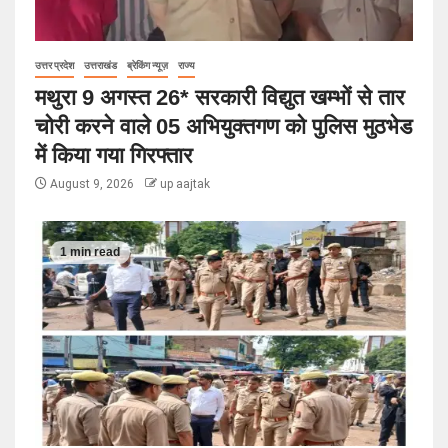
उत्तर प्रदेश
उत्तराखंड
ब्रेकिंग न्यूज़
राज्य
मथुरा 9 अगस्त 26* सरकारी विद्युत खम्भों से तार
चोरी करने वाले 05 अभियुक्तगण को पुलिस मुठभेड
में किया गया गिरफ्तार
August 9, 2026
up aajtak
1 min read