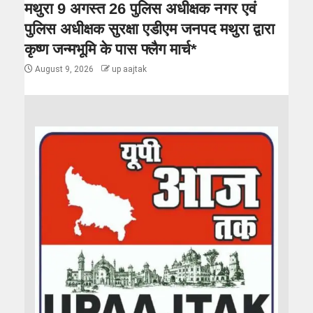
मथुरा 9 अगस्त 26 पुलिस अधीक्षक नगर एवं
पुलिस अधीक्षक सुरक्षा एडीएम जनपद मथुरा द्वारा
कृष्ण जन्मभूमि के पास फ्लैग मार्च*
August 9, 2026
up aajtak