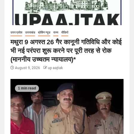
उत्तर प्रदेश
उत्तराखंड
ब्रेकिंग न्यूज़
राज्य
वीडियो
मथुरा 9 अगस्त 26 गैर कानूनी गतिविधि और कोई
भी नई परंपरा शुरू करने पर पूरी तरह से रोक
(माननीय उच्चतम न्यायालय)*
August 9, 2026
up aajtak
1 min read