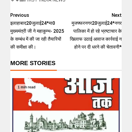
Previous
Next
इलाहाबाद20जुलाई24*मा0
मुजफ्फरनगर20जुलाई24*नगर
मुख्यमंत्री जी ने महाकुम्भ- 2025
पालिका में हो रहे भ्रष्टाचार के
के सम्बंध में की जा रही तैयारियों
खिलाफ उठाई आवाज कार्रवाई न
की समीक्षा की।
होने पर दी धरने की चेतावनी*
MORE STORIES
1 min read