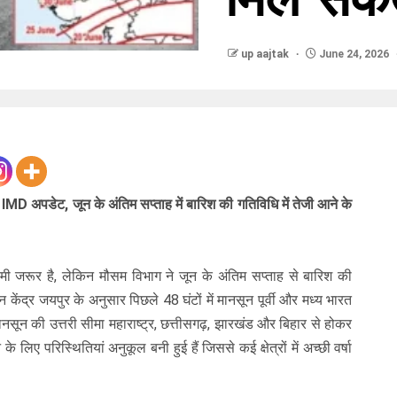
up aajtak
June 24, 2026
IMD अपडेट, जून के अंतिम सप्ताह में बारिश की गतिविधि में तेजी आने के
ी जरूर है, लेकिन मौसम विभाग ने जून के अंतिम सप्ताह से बारिश की
ान केंद्र जयपुर के अनुसार पिछले 48 घंटों में मानसून पूर्वी और मध्य भारत
ं मानसून की उत्तरी सीमा महाराष्ट्र, छत्तीसगढ़, झारखंड और बिहार से होकर
 लिए परिस्थितियां अनुकूल बनी हुई हैं जिससे कई क्षेत्रों में अच्छी वर्षा