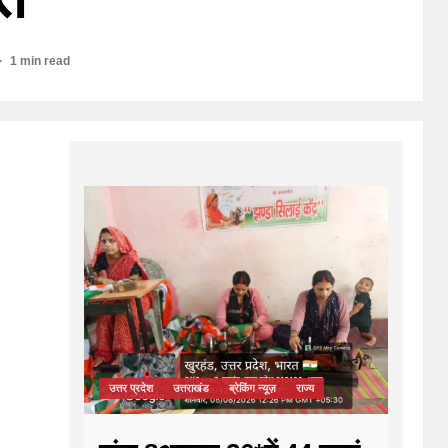
1 min read
उत्तर प्रदेश
उत्तराखंड
ब्रेकिंग न्यूज़
राज्य