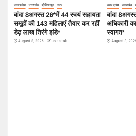
उत्तर प्रदेश
उत्तराखंड
ब्रेकिंग न्यूज़
राज्य
उत्तर प्रदेश
उत्तराखंड
ब
बांदा 8अगस्त 26*में 44 स्वयं सहायता
बांदा 8अगस्
समूहों की 143 महिलाएं तैयार कर रहीं
अधिकारी का 
डेढ़ लाख तिरंगे झंडे*
स्वागत*
August 8, 2026
up aajtak
August 8, 202