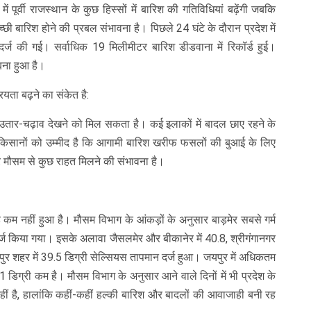
 पूर्वी राजस्थान के कुछ हिस्सों में बारिश की गतिविधियां बढ़ेंगी जबकि
च्छी बारिश होने की प्रबल संभावना है। पिछले 24 घंटे के दौरान प्रदेश में
 दर्ज की गई। सर्वाधिक 19 मिलीमीटर बारिश डीडवाना में रिकॉर्ड हुई।
बना हुआ है।
यता बढ़ने का संकेत है:
ें उतार-चढ़ाव देखने को मिल सकता है। कई इलाकों में बादल छाए रहने के
किसानों को उम्मीद है कि आगामी बारिश खरीफ फसलों की बुआई के लिए
े मौसम से कुछ राहत मिलने की संभावना है।
ह कम नहीं हुआ है। मौसम विभाग के आंकड़ों के अनुसार बाड़मेर सबसे गर्म
्ज किया गया। इसके अलावा जैसलमेर और बीकानेर में 40.8, श्रीगंगानगर
जोधपुर शहर में 39.5 डिग्री सेल्सियस तापमान दर्ज हुआ। जयपुर में अधिकतम
1 डिग्री कम है। मौसम विभाग के अनुसार आने वाले दिनों में भी प्रदेश के
ा नहीं है, हालांकि कहीं-कहीं हल्की बारिश और बादलों की आवाजाही बनी रह