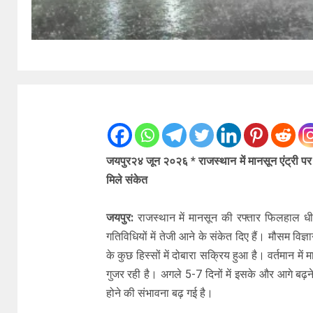
जयपुर२४ जून २०२६ * राजस्थान में मानसून एंट्री पर 
मिले संकेत
जयपुर:
राजस्थान में मानसून की रफ्तार फिलहाल धीम
गतिविधियों में तेजी आने के संकेत दिए हैं। मौसम विज्ञ
के कुछ हिस्सों में दोबारा सक्रिय हुआ है। वर्तमान मे
गुजर रही है। अगले 5-7 दिनों में इसके और आगे बढ़ने के
होने की संभावना बढ़ गई है।