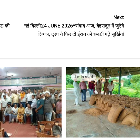
Next
ऊ की
नई दिल्ली24 JUNE 2026*संवाद आज, देहरादून में जुटेंगे
दिग्गज, ट्रंप ने फिर दी ईरान को धमकी पढ़ें सुर्खियां
1 min read