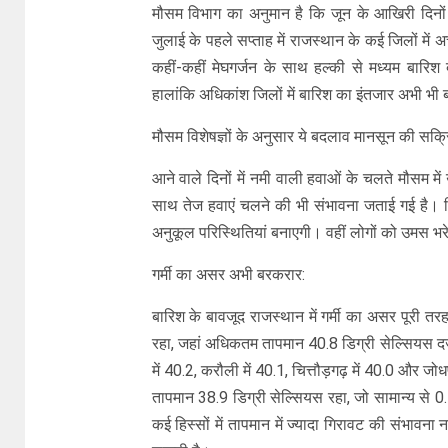
मौसम विभाग का अनुमान है कि जून के आखिरी दिनों में
जुलाई के पहले सप्ताह में राजस्थान के कई जिलों में अ
कहीं-कहीं मेघगर्जन के साथ हल्की से मध्यम बारिश
हालांकि अधिकांश जिलों में बारिश का इंतजार अभी भी 
मौसम विशेषज्ञों के अनुसार ये बदलाव मानसून की सक्रि
आने वाले दिनों में नमी वाली हवाओं के चलते मौसम म
साथ तेज हवाएं चलने की भी संभावना जताई गई है। 
अनुकूल परिस्थितियां बनाएगी। वहीं लोगों को उमस भर
गर्मी का असर अभी बरकरार:
बारिश के बावजूद राजस्थान में गर्मी का असर पूरी तर
रहा, जहां अधिकतम तापमान 40.8 डिग्री सेल्सियस दर
में 40.2, करौली में 40.1, चित्तौड़गढ़ में 40.0 और 
तापमान 38.9 डिग्री सेल्सियस रहा, जो सामान्य से 0.
कई हिस्सों में तापमान में ज्यादा गिरावट की संभावन