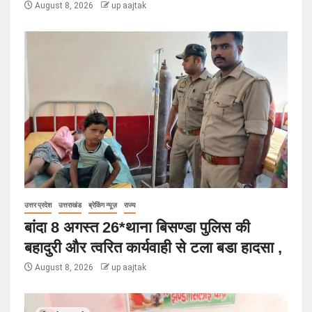
August 8, 2026
up aajtak
उत्तर प्रदेश
उत्तराखंड
ब्रेकिंग न्यूज़
राज्य
बांदा 8 अगस्त 26*थाना बिसण्डा पुलिस की
बहादुरी और त्वरित कार्यवाही से टला बडा हादसा ,
August 8, 2026
up aajtak