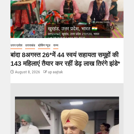
उत्तर प्रदेश
उत्तराखंड
ब्रेकिंग न्यूज़
राज्य
बांदा 8अगस्त 26*में 44 स्वयं सहायता समूहों की
143 महिलाएं तैयार कर रहीं डेढ़ लाख तिरंगे झंडे*
August 8, 2026
up aajtak