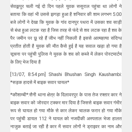
सेवक़ूपुर चली गई दो दिन पहले युवक ससुराल पहुंचा था लोगों ने
बताया कि वहां भी उससे झगड़ा हुआ है शनिवार की शाम लगभग 5:00
बजे लोगों ने देखा कि युवक के गांव दानपुर पथरा में उसका शव साड़ी
से बंधा हुआ लटक रहा है जिस तरह से फंदे से शव लटक रहा है शव के
पैर जमीन पर छू रहे हैं जीभ नहीं निकली है इससे आत्महत्या संदिग्ध
प्रतीत होती है युवक की मौत कैसे हुई है यह सवाल खड़ा हो गया है
सूचना पर पहुंची पुलिस ने युवक के शव को कब्जे में लेकर पोस्टमार्टम
के लिए भेज दिया है
[13/07, 8:54 pm] Shashi Bhushan Singh Kaushambi:
*सड़क हादसे में बाइक सवार घायल*
*कौशाम्बी*:सैनी थाना क्षेत्र के दिलावरपुर के पास तेज रफ्तार कार ने
बाइक सवार को जोरदार टक्कर मार दिया है जिससे बाइक सवार गंभीर
रूप से घायल हो गया मौके से कार लेकर चालक फरार हो गया मौके
पर पहुंची डायल 112 ने घायल को नजदीकी अस्पताल भेजा हालत
नाजुक बताई जा रही है कार में सवार लोगों ने ड्राइवर का नाम और