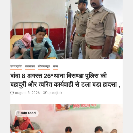
उत्तर प्रदेश
उत्तराखंड
ब्रेकिंग न्यूज़
राज्य
बांदा 8 अगस्त 26*थाना बिसण्डा पुलिस की
बहादुरी और त्वरित कार्यवाही से टला बडा हादसा ,
August 8, 2026
up aajtak
1 min read