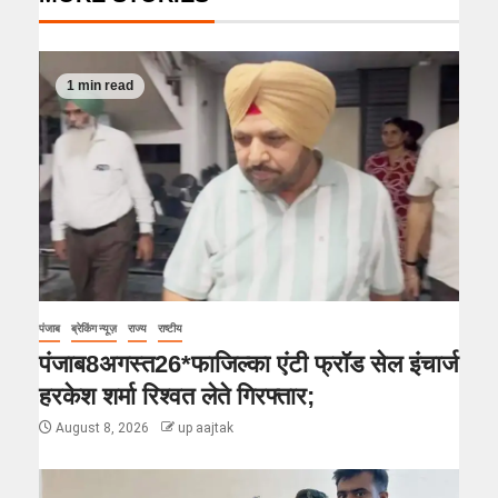
1 min read
पंजाब
ब्रेकिंग न्यूज़
राज्य
राष्टीय
पंजाब8अगस्त26*फाजिल्का एंटी फ्रॉड सेल इंचार्ज
हरकेश शर्मा रिश्वत लेते गिरफ्तार;
August 8, 2026
up aajtak