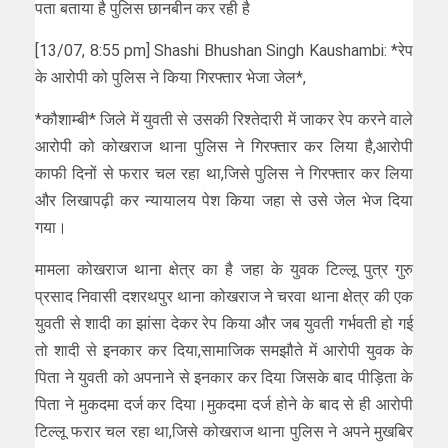
पता बताया है पुलिस छानबीन कर रही है
[13/07, 8:55 pm] Shashi Bhushan Singh Kaushambi: *रेप
के आरोपी को पुलिस ने किया गिरफ्तार भेजा जेल*,
*कौशाम्बी* जिले में युवती से उसकी रिश्तेदारी में जाकर रेप करने वाले
आरोपी को कोखराज थाना पुलिस ने गिरफ्तार कर लिया है,आरोपी
काफी दिनों से फरार चल रहा था,जिसे पुलिस ने गिरफ्तार कर लिया
और लिखापढ़ी कर न्यायालय पेश किया जहा से उसे जेल भेज दिया
गया।
मामला कोखराज थाना क्षेत्र का है जहा के युवक टिल्लू पुत्र गुरु
प्रसाद निवासी दशरथपुर थाना कोखराज ने चरवा थाना क्षेत्र की एक
युवती से शादी का झांसा देकर रेप किया और जब युवती गर्भवती हो गई
तो शादी से इनकार कर दिया,सामाजिक समझौते में आरोपी युवक के
पिता ने युवती को अपनाने से इनकार कर दिया जिसके बाद पीड़िता के
पिता ने मुकदमा दर्ज कर दिया।मुकदमा दर्ज होने के बाद से ही आरोपी
टिल्लू फरार चल रहा था,जिसे कोखराज थाना पुलिस ने अपने मुखबिर