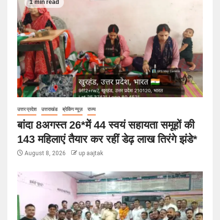
1 min read
उत्तर प्रदेश
उत्तराखंड
ब्रेकिंग न्यूज़
राज्य
बांदा 8अगस्त 26*में 44 स्वयं सहायता समूहों की
143 महिलाएं तैयार कर रहीं डेढ़ लाख तिरंगे झंडे*
August 8, 2026
up aajtak