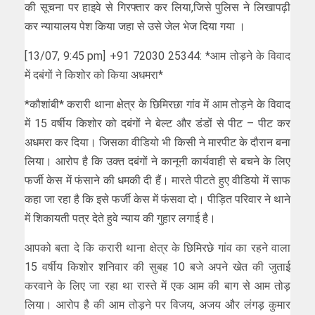
की सूचना पर हाइवे से गिरफ्तार कर लिया,जिसे पुलिस ने लिखापढ़ी
कर न्यायालय पेश किया जहा से उसे जेल भेज दिया गया ।
[13/07, 9:45 pm] +91 72030 25344: *आम तोड़ने के विवाद
में दबंगों ने किशोर को किया अधमरा*
*कौशांबी* करारी थाना क्षेत्र के छिमिरछा गांव में आम तोड़ने के विवाद
में 15 वर्षीय किशोर को दबंगों ने बेल्ट और डंडों से पीट – पीट कर
अधमरा कर दिया। जिसका वीडियो भी किसी ने मारपीट के दौरान बना
लिया। आरोप है कि उक्त दबंगों ने कानूनी कार्यवाही से बचने के लिए
फर्जी केस में फंसाने की धमकी दी हैं। मारते पीटते हुए वीडियो में साफ
कहा जा रहा है कि इसे फर्जी केस में फंसवा दो। पीड़ित परिवार ने थाने
में शिकायती पत्र देते हुवे न्याय की गुहार लगाई है।
आपको बता दे कि करारी थाना क्षेत्र के छिमिरछे गांव का रहने वाला
15 वर्षीय किशोर शनिवार की सुबह 10 बजे अपने खेत की जुताई
करवाने के लिए जा रहा था रास्ते में एक आम की बाग से आम तोड़
लिया। आरोप है की आम तोड़ने पर विजय, अजय और लंगड़ कुमार