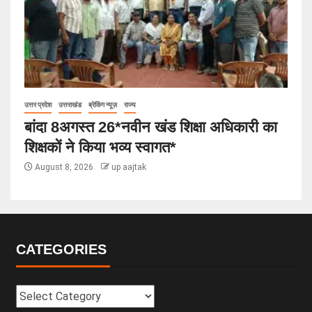
उत्तर प्रदेश
उत्तराखंड
ब्रेकिंग न्यूज़
राज्य
बांदा 8अगस्त 26*नवीन खंड शिक्षा अधिकारी का
शिक्षकों ने किया भव्य स्वागत*
August 8, 2026
up aajtak
CATEGORIES