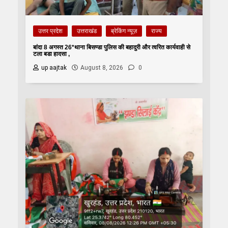
उत्तर प्रदेश
उत्तराखंड
ब्रेकिंग न्यूज़
राज्य
बांदा 8 अगस्त 26*थाना बिसण्डा पुलिस की बहादुरी और त्वरित कार्यवाही से
टला बडा हादसा ,
up aajtak
August 8, 2026
0