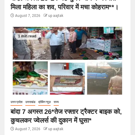
मिला महिला का शव, परिवार में मचा कोहराम**।
August 7, 2026
up aajtak
1 min read
उत्तर प्रदेश
उत्तराखंड
ब्रेकिंग न्यूज़
राज्य
बांदा 7 अगस्त 26*तेज रफ्तार ट्रैक्टर बाइक को,
कुचलकर ज्वेलर्स की दुकान में घुसा*
August 7, 2026
up aajtak