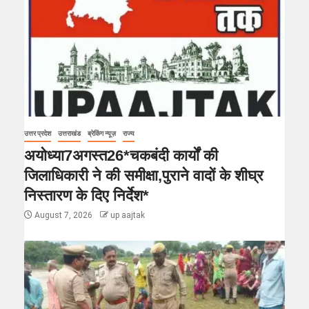
उत्तर प्रदेश
उत्तराखंड
ब्रेकिंग न्यूज़
राज्य
अयोध्या7अगस्त26*चकबंदी कार्यों की
जिलाधिकारी ने की समीक्षा,पुराने वादों के शीघ्र
निस्तारण के दिए निर्देश*
August 7, 2026
up aajtak