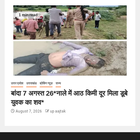
1 min read
उत्तर प्रदेश
उत्तराखंड
ब्रेकिंग न्यूज़
राज्य
बांदा 7 अगस्त 26*नाले में आठ किमी दूर मिला डूबे
युवक का शव*
August 7, 2026
up aajtak