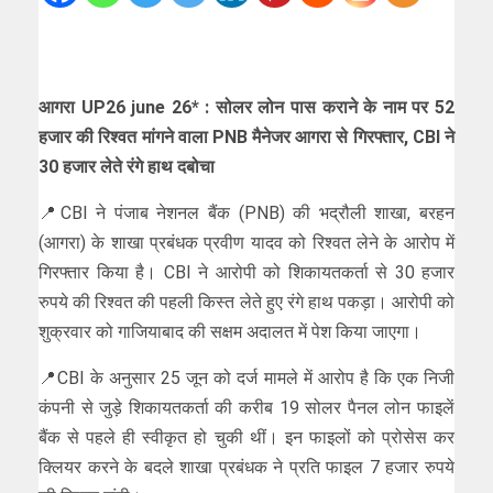
आगरा UP26 june 26* : सोलर लोन पास कराने के नाम पर 52
हजार की रिश्वत मांगने वाला PNB मैनेजर आगरा से गिरफ्तार, CBI ने
30 हजार लेते रंगे हाथ दबोचा
📍CBI ने पंजाब नेशनल बैंक (PNB) की भद्रौली शाखा, बरहन
(आगरा) के शाखा प्रबंधक प्रवीण यादव को रिश्वत लेने के आरोप में
गिरफ्तार किया है। CBI ने आरोपी को शिकायतकर्ता से 30 हजार
रुपये की रिश्वत की पहली किस्त लेते हुए रंगे हाथ पकड़ा। आरोपी को
शुक्रवार को गाजियाबाद की सक्षम अदालत में पेश किया जाएगा।
📍CBI के अनुसार 25 जून को दर्ज मामले में आरोप है कि एक निजी
कंपनी से जुड़े शिकायतकर्ता की करीब 19 सोलर पैनल लोन फाइलें
बैंक से पहले ही स्वीकृत हो चुकी थीं। इन फाइलों को प्रोसेस कर
क्लियर करने के बदले शाखा प्रबंधक ने प्रति फाइल 7 हजार रुपये