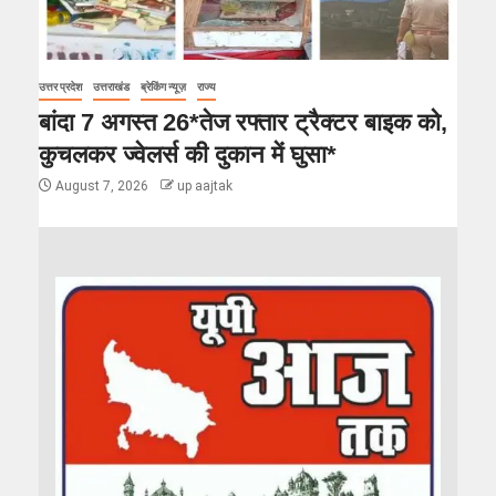
उत्तर प्रदेश
उत्तराखंड
ब्रेकिंग न्यूज़
राज्य
बांदा 7 अगस्त 26*तेज रफ्तार ट्रैक्टर बाइक को,
कुचलकर ज्वेलर्स की दुकान में घुसा*
August 7, 2026
up aajtak