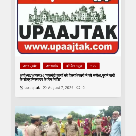
उत्तर प्रदेश
उत्तराखंड
ब्रेकिंग न्यूज़
राज्य
अयोध्या7अगस्त26*चकबंदी कार्यों की जिलाधिकारी ने की समीक्षा,पुराने वादों
के शीघ्र निस्तारण के दिए निर्देश*
up aajtak
August 7, 2026
0