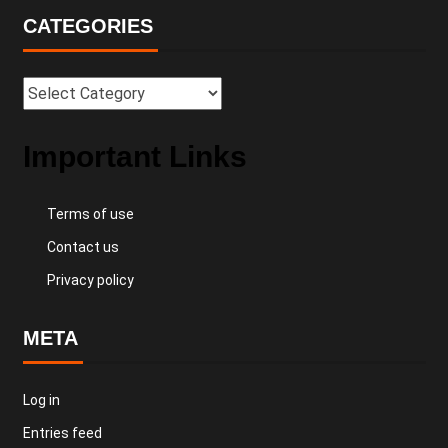
CATEGORIES
Important Links
Terms of use
Contact us
Privacy policy
META
Log in
Entries feed