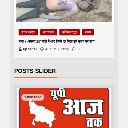
उत्तर प्रदेश
उत्तराखंड
ब्रेकिंग न्यूज़
राज्य
बांदा 7 अगस्त 26*नाले में आठ किमी दूर मिला डूबे युवक का शव*
up aajtak
August 7, 2026
0
POSTS SLIDER
1 min read