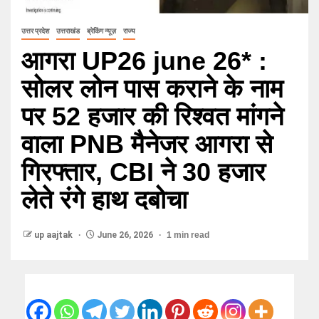
उत्तर प्रदेश
उत्तराखंड
ब्रेकिंग न्यूज़
राज्य
आगरा UP26 june 26* :
सोलर लोन पास कराने के नाम
पर 52 हजार की रिश्वत मांगने
वाला PNB मैनेजर आगरा से
गिरफ्तार, CBI ने 30 हजार
लेते रंगे हाथ दबोचा
up aajtak
June 26, 2026
1 min read