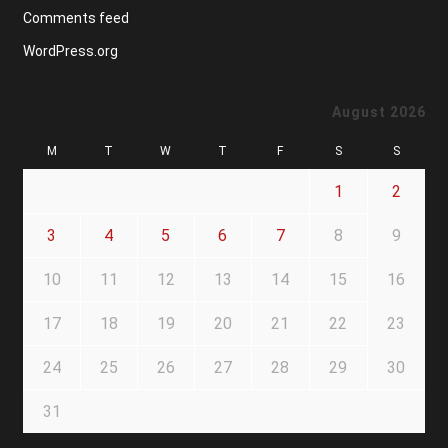
Comments feed
WordPress.org
August 2026
M
T
W
T
F
S
S
1
2
3
4
5
6
7
8
9
10
11
12
13
14
15
16
17
18
19
20
21
22
23
24
25
26
27
28
29
30
31