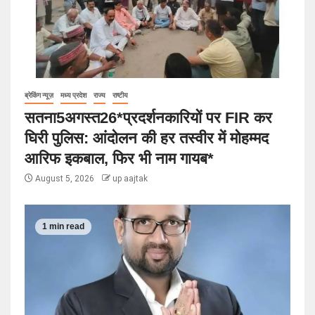
ब्रेकिंग न्यूज़
मध्य प्रदेश
राज्य
राष्टीय
सतना5अगस्त26*प्रदर्शनकारियों पर FIR कर
घिरी पुलिस: आंदोलन की हर तस्वीर में मोहम्मद
आरिफ इकबाल, फिर भी नाम गायब*
August 5, 2026
up aajtak
1 min read