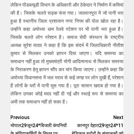
लेकिन पीडब्ल्यूडी विभाग के अधिकारी और ठेकेदार ने निर्माण में कमियां
की है। जिसके चलते सड़क फंस गया। जलवानपुरा में जो पानी भरा
हुआ है स्थानीय जिला प्रशासन नगर निगम की पोल खोल रहा है।
उन्होंने कहा अयोध्या धाम रेलवे स्टेशन पर भी पानी भरा हुआ है।
जिसके चलते लोग परेशान है। समाज सेवी संस्थान के राष्ट्रीय
अध्यक्ष सुरेश यादव ने कहा है कि इस संदर्भ में जिलाधिकारी नीतीश
कुमार से मिलकर उनको ज्ञापन दिया जाएगा। यदि समस्या का
समाधान नहीं हुआ तो मुख्यमंत्री योगी आदित्यनाथ से मिलकर समस्या
के निराकरण हेतु ज्ञापन सौंप कर मांग किया जाएगा। उन्होंने कहा कि
अयोध्या विधानसभा में जल भराव से कई जगह पर लोग दुखी हैं, परेशान
हैं लोगों के घरों में पानी घुस गया है। पूरा सामान खराब हो गया है।
लेकिन उनका कोई मदद नहीं दी गई और स्थाई रूप से समस्या का
अभी तक समाधान नहीं हो सका है।
Previous
Next
भोपाल29जून24*बिजली कंपनियों
कानपुर देहात29जून24*11
के संविदाकर्मियों के निधन पर
मेडिकल स्टोरों के संचालकों को