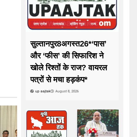
उत्तर प्रदेश
उत्तराखंड
ब्रेकिंग न्यूज़
राज्य
सुल्तानपुर8अगस्त26*‘पास’
और ‘फीस’ की सिफारिश ने
खोले रिश्तों के राज? वायरल
पत्रों से मचा हड़कंप*
up aajtak
August 8, 2026