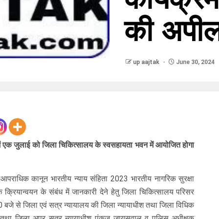
की अपी
up aajtak
June 30, 2024
ं एक जुलाई को जिला चिकित्सालय के स्वसहायता भवन में आयोजित होगा
न आपराधिक कानून भारतीय न्याय संहिता 2023 भारतीय नागरिक सुरक्षा
क्रियान्वयन के संबंध में जानकारी देने हेतु जिला चिकित्सालय परिसर
0 बजे से जिला एवं सत्र न्यायालय की जिला न्यायाधीश तथा जिला विधिक
ा तथा जिला अपर सत्र न्यायाधीश पंकज जायसवाल व पुलिस अधीक्षक