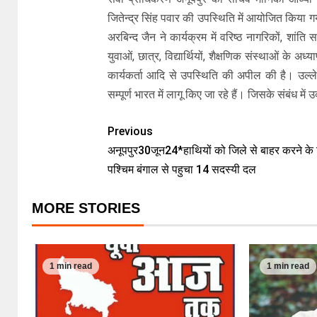
जितेन्द्र सिंह पवार की उपस्थिति में आयोजित किया ग
अरबिन्द जैन ने कार्यक्रम में वरिष्ठ नागरिकों, शांति
युवाओं, छात्र, विद्यार्थियों, शैक्षणिक संस्थाओं के 
कार्यकर्ता आदि से उपस्थिति की अपील की है। उ
सम्पूर्ण भारत में लागू किए जा रहे हैं। जिसके संबंध म
Previous
अनूपपुर30जून24*हाथियों को जिले से बाहर करने के
पश्चिम बंगाल से पहुचा 14 सदस्यी दल
MORE STORIES
1 min read
1 min read